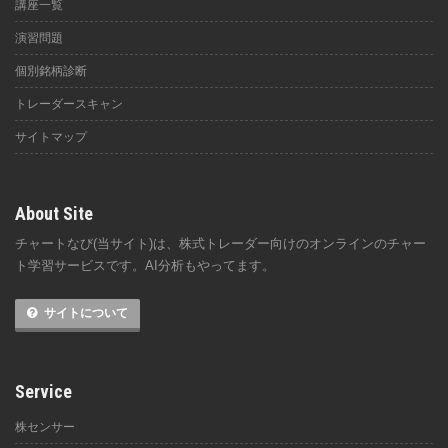
講座一覧
演習問題
個別銘柄診断
トレーダースキャン
サイトマップ
About Site
チャートなび(当サイト)は、株式トレーダー向けのオンラインのチャー
ト学習サービスです。AI分析もやってます。
サイトについて
Service
株センサー