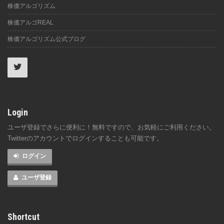
株価アルゴリズム
株価アルゴREAL
株価アルゴリズム公式ブログ
Login
ユーザ登録でさらに便利に！無料ですので、お気軽にご利用ください。
Twitterのアカウントでログインすることも可能です。
ログイン
ユーザ登録
Shortcut