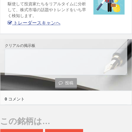
駆使して投資家たちをリアルタイムに分析
して、株式市場の話題やトレンドをいち早
く検知します。
トレーダースキャンへ
クリアルの掲示板
投稿
0
コメント
この銘柄は…