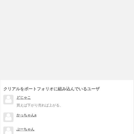
クリアルをポートフォリオに組み込んでいるユーザ
どじゃこ
買えば下がり売れば上がる、
かっちゃんa
ぶーちゃん