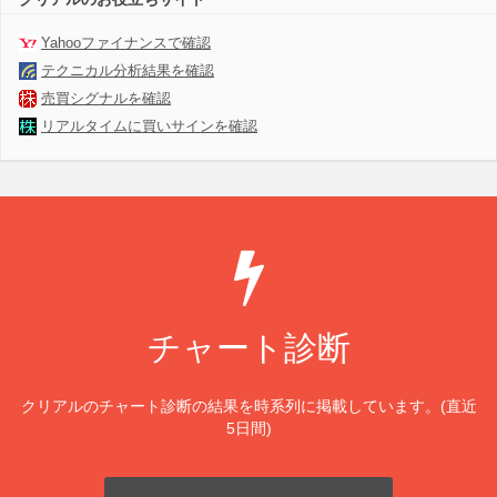
Yahooファイナンスで確認
テクニカル分析結果を確認
売買シグナルを確認
リアルタイムに買いサインを確認
チャート診断
クリアルのチャート診断の結果を時系列に掲載しています。(直近
5日間)