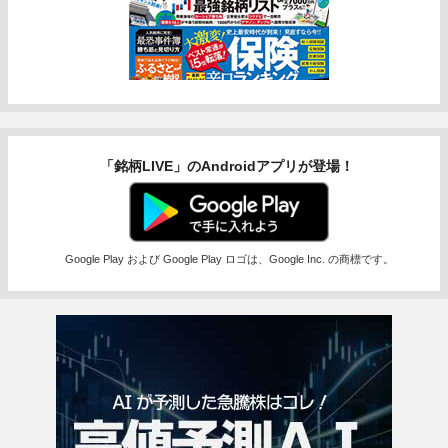
「銘柄LIVE」のAndroidアプリが登場！
Google Play および Google Play ロゴは、Google Inc. の商標です。