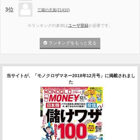
3位
三園の天風(21410)
※ランキングの参加は
ユーザ登録
が必要です。
ランキングをもっと見る
当サイトが、「モノクロザマネー2018年12月号」に掲載されまし
た