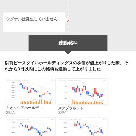
シグナルは発生していません
連動銘柄
以前ビースタイルホールディングスの株価が値上がりした際、そ
れから3日以内にこの銘柄も連動して上がりました
キオクシアホールデ…
メタプラネット
285A
3350