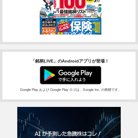
「銘柄LIVE」のAndroidアプリが登場！
Google Play および Google Play ロゴは、Google Inc. の商標です。