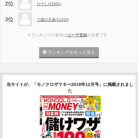
2位
ひでし(21591)
3位
三園の天風(21410)
※ランキングの参加は
ユーザ登録
が必要です。
ランキングをもっと見る
当サイトが、「モノクロザマネー2018年12月号」に掲載されまし
た