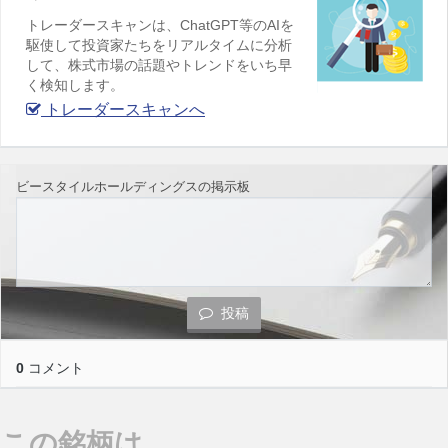
トレーダースキャンは、ChatGPT等のAIを
駆使して投資家たちをリアルタイムに分析
して、株式市場の話題やトレンドをいち早
く検知します。
トレーダースキャンへ
ビースタイルホールディングスの掲示板
投稿
0
コメント
この銘柄は…