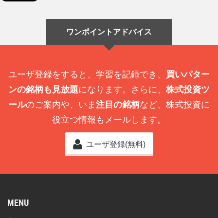
ワンポイントアドバイス
ユーザ登録をすると、学習を記録でき、
買いパター
ンの銘柄も見放題
になります。さらに、
株式投資ツ
ール
のご案内や、いま
注目の銘柄
など、株式投資に
役立つ情報もメールします。
ユーザ登録(無料)
MENU