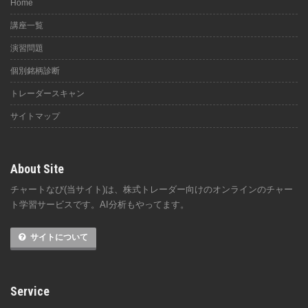
Home
講座一覧
演習問題
個別銘柄診断
トレーダースキャン
サイトマップ
About Site
チャートなび(当サイト)は、株式トレーダー向けのオンラインのチャー
ト学習サービスです。AI分析もやってます。
サイトについて
Service