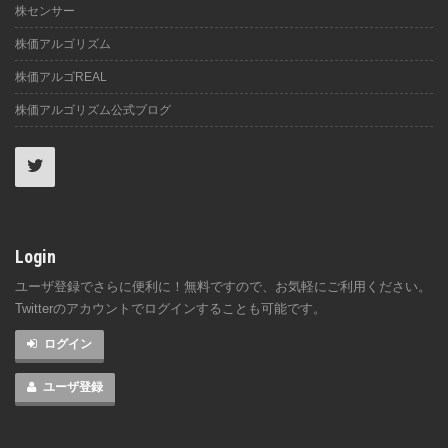
株センサー
株価アルゴリズム
株価アルゴREAL
株価アルゴリズム公式ブログ
Login
ユーザ登録でさらに便利に！無料ですので、お気軽にご利用ください。
Twitterのアカウントでログインすることも可能です。
ログイン
ユーザ登録