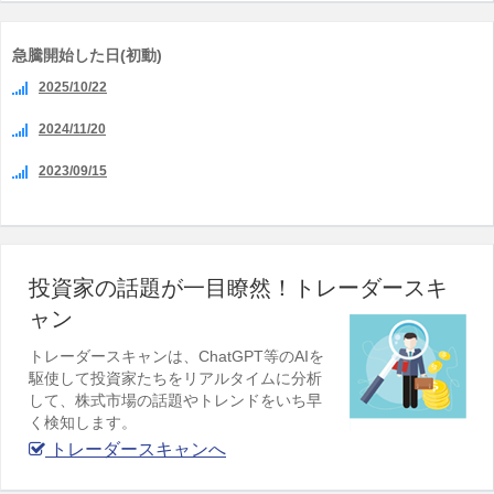
急騰開始した日(初動)
2025/10/22
2024/11/20
2023/09/15
投資家の話題が一目瞭然！トレーダースキ
ャン
トレーダースキャンは、ChatGPT等のAIを
駆使して投資家たちをリアルタイムに分析
して、株式市場の話題やトレンドをいち早
く検知します。
トレーダースキャンへ