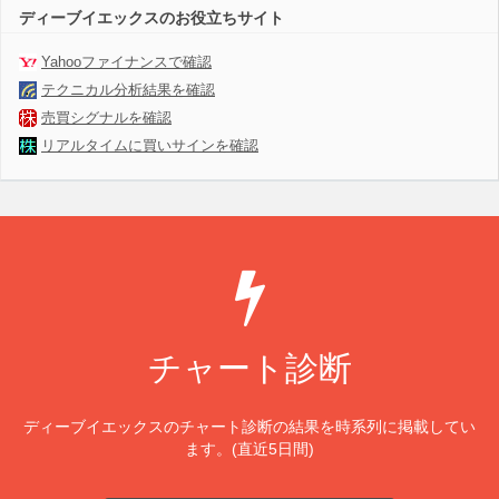
ディーブイエックスのお役立ちサイト
Yahooファイナンスで確認
テクニカル分析結果を確認
売買シグナルを確認
リアルタイムに買いサインを確認
チャート診断
ディーブイエックスのチャート診断の結果を時系列に掲載してい
ます。(直近5日間)