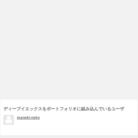
ディーブイエックスをポートフォリオに組み込んでいるユーザ
maneki-neko