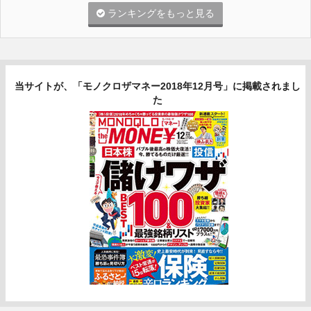
ランキングをもっと見る
当サイトが、「モノクロザマネー2018年12月号」に掲載されまし
た