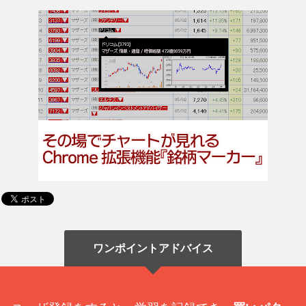
ワンポイントアドバイス