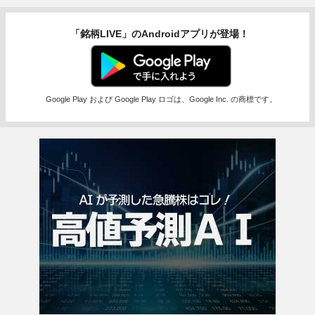
「銘柄LIVE」のAndroidアプリが登場！
Google Play および Google Play ロゴは、Google Inc. の商標です。