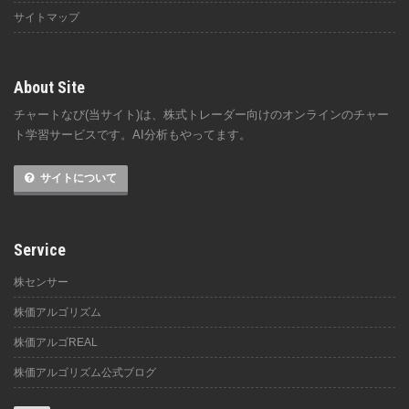
サイトマップ
About Site
チャートなび(当サイト)は、株式トレーダー向けのオンラインのチャー
ト学習サービスです。AI分析もやってます。
サイトについて
Service
株センサー
株価アルゴリズム
株価アルゴREAL
株価アルゴリズム公式ブログ