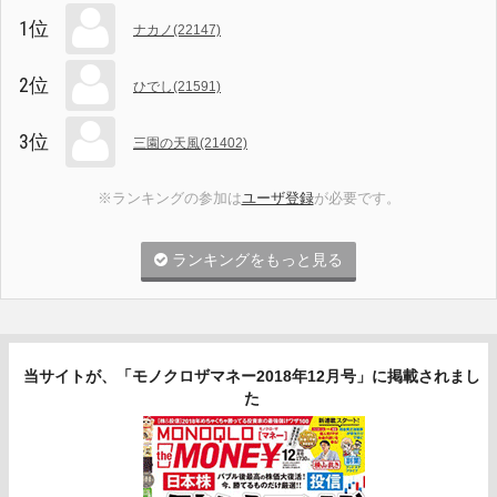
1位
ナカノ(22147)
2位
ひでし(21591)
3位
三園の天風(21402)
※ランキングの参加は
ユーザ登録
が必要です。
ランキングをもっと見る
当サイトが、「モノクロザマネー2018年12月号」に掲載されまし
た