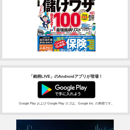
「銘柄LIVE」のAndroidアプリが登場！
Google Play および Google Play ロゴは、Google Inc. の商標です。