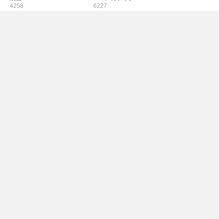
4258
6227