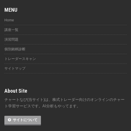
MENU
Home
講座一覧
演習問題
個別銘柄診断
トレーダースキャン
サイトマップ
About Site
チャートなび(当サイト)は、株式トレーダー向けのオンラインのチャー
ト学習サービスです。AI分析もやってます。
サイトについて