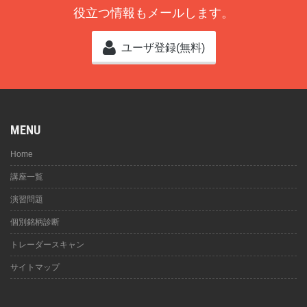
役立つ情報もメールします。
ユーザ登録(無料)
MENU
Home
講座一覧
演習問題
個別銘柄診断
トレーダースキャン
サイトマップ