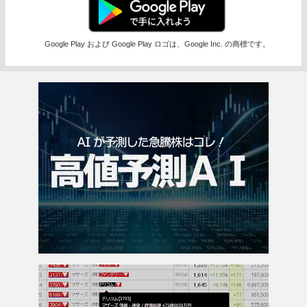
Google Play および Google Play ロゴは、Google Inc. の商標です。