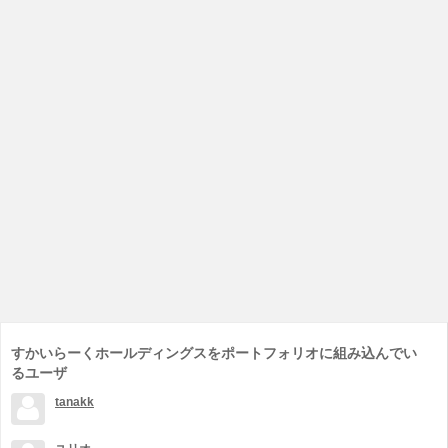
すかいらーくホールディングスをポートフォリオに組み込んでい
るユーザ
tanakk