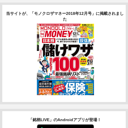
当サイトが、「モノクロザマネー2018年12月号」に掲載されまし
た
「銘柄LIVE」のAndroidアプリが登場！