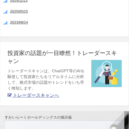
2025/11/13
2025/05/15
2023/08/14
投資家の話題が一目瞭然！トレーダースキ
ャン
トレーダースキャンは、ChatGPT等のAIを
駆使して投資家たちをリアルタイムに分析
して、株式市場の話題やトレンドをいち早
く検知します。
トレーダースキャンへ
すかいらーくホールディングスの掲示板