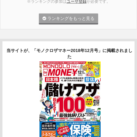
※ランキングの参加は
ユーザ登録
が必要です。
ランキングをもっと見る
当サイトが、「モノクロザマネー2018年12月号」に掲載されまし
た