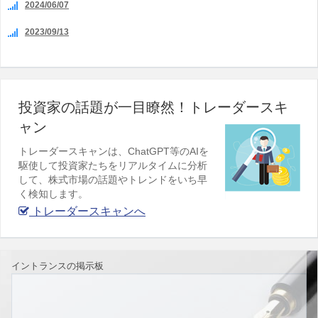
2024/06/07
2023/09/13
投資家の話題が一目瞭然！トレーダースキ
ャン
トレーダースキャンは、ChatGPT等のAIを
駆使して投資家たちをリアルタイムに分析
して、株式市場の話題やトレンドをいち早
く検知します。
トレーダースキャンへ
イントランスの掲示板