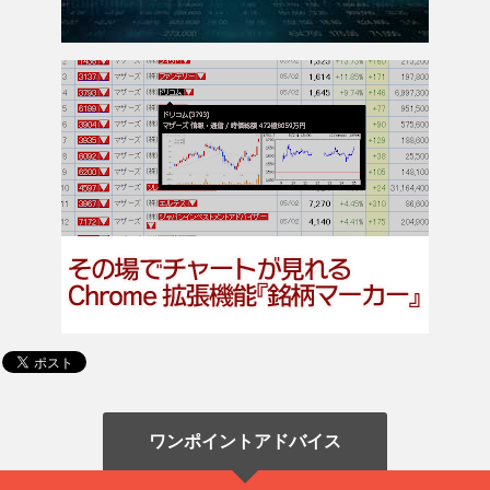
ワンポイントアドバイス