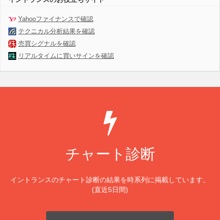
Yahooファイナンスで確認
テクニカル分析結果を確認
売買シグナルを確認
リアルタイムに買いサインを確認
チャート診断
イントランスのチャート診断の結果を時系列に掲載しています。
(直近5日間)