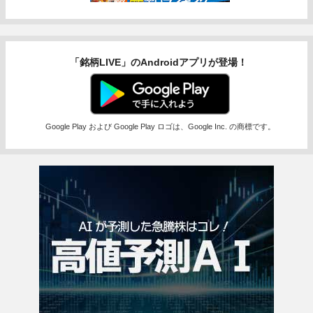
「銘柄LIVE」のAndroidアプリが登場！
Google Play および Google Play ロゴは、Google Inc. の商標です。