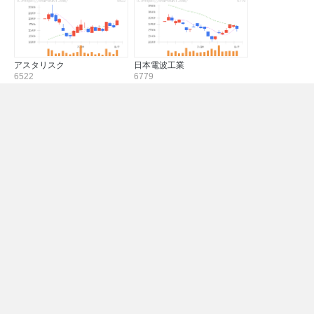
アスタリスク
日本電波工業
6522
6779