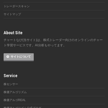
トレーダースキャン
サイトマップ
About Site
チャートなび(当サイト)は、株式トレーダー向けのオンラインのチャー
ト学習サービスです。AI分析もやってます。
サイトについて
Service
株センサー
株価アルゴリズム
株価アルゴREAL