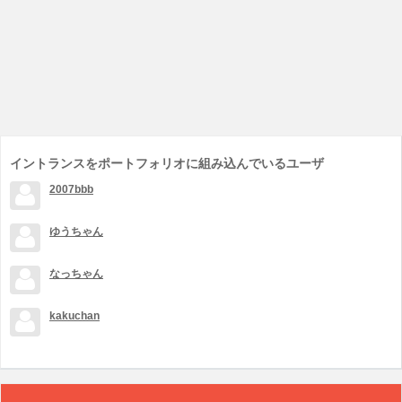
イントランスをポートフォリオに組み込んでいるユーザ
2007bbb
ゆうちゃん
なっちゃん
kakuchan