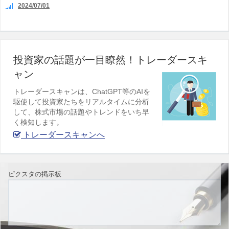
2024/07/01
投資家の話題が一目瞭然！トレーダースキ
ャン
トレーダースキャンは、ChatGPT等のAIを
駆使して投資家たちをリアルタイムに分析
して、株式市場の話題やトレンドをいち早
く検知します。
トレーダースキャンへ
ピクスタの掲示板