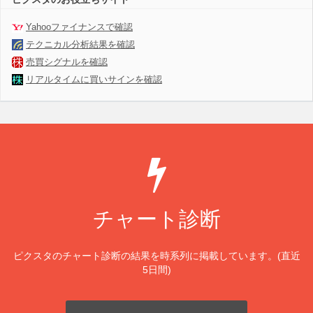
Yahooファイナンスで確認
テクニカル分析結果を確認
売買シグナルを確認
リアルタイムに買いサインを確認
チャート診断
ピクスタのチャート診断の結果を時系列に掲載しています。(直近
5日間)