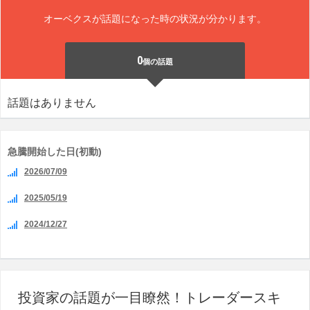
オーベクスが話題になった時の状況が分かります。
0
個の話題
話題はありません
急騰開始した日(初動)
2026/07/09
2025/05/19
2024/12/27
投資家の話題が一目瞭然！トレーダースキ