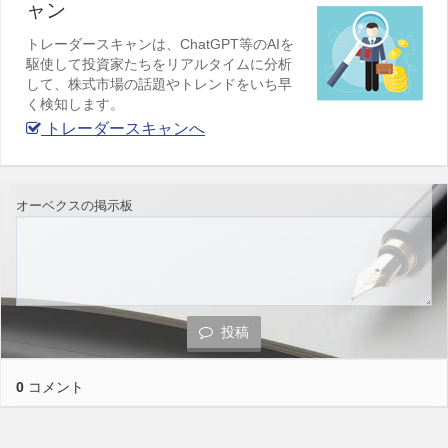
ャン
トレーダースキャンは、ChatGPT等のAIを
駆使して投資家たちをリアルタイムに分析
して、株式市場の話題やトレンドをいち早
く検知します。
トレーダースキャンへ
オーベクスの掲示板
投稿
0
コメント