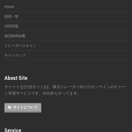
Home
講座一覧
演習問題
個別銘柄診断
トレーダースキャン
サイトマップ
About Site
チャートなび(当サイト)は、株式トレーダー向けのオンラインのチャー
ト学習サービスです。AI分析もやってます。
サイトについて
Service