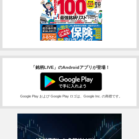
「銘柄LIVE」のAndroidアプリが登場！
Google Play および Google Play ロゴは、Google Inc. の商標です。