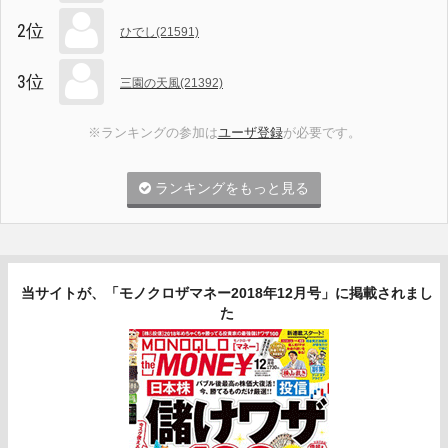
2位
ひでし(21591)
3位
三園の天風(21392)
※ランキングの参加は
ユーザ登録
が必要です。
ランキングをもっと見る
当サイトが、「モノクロザマネー2018年12月号」に掲載されまし
た