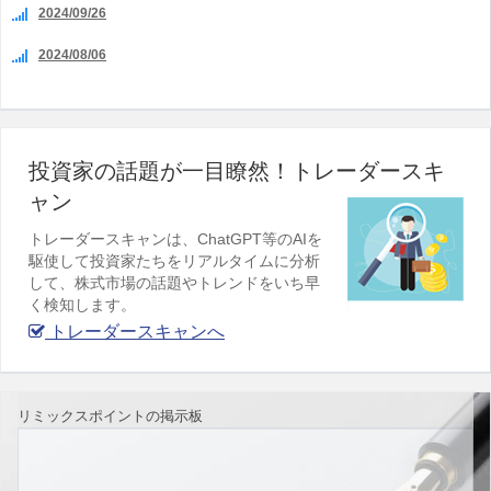
2024/09/26
2024/08/06
投資家の話題が一目瞭然！トレーダースキ
ャン
トレーダースキャンは、ChatGPT等のAIを
駆使して投資家たちをリアルタイムに分析
して、株式市場の話題やトレンドをいち早
く検知します。
トレーダースキャンへ
リミックスポイントの掲示板