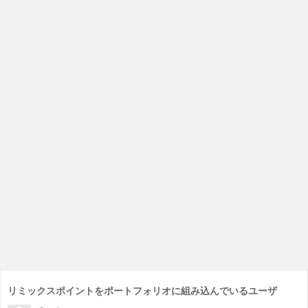
リミックスポイントをポートフォリオに組み込んでいるユーザ