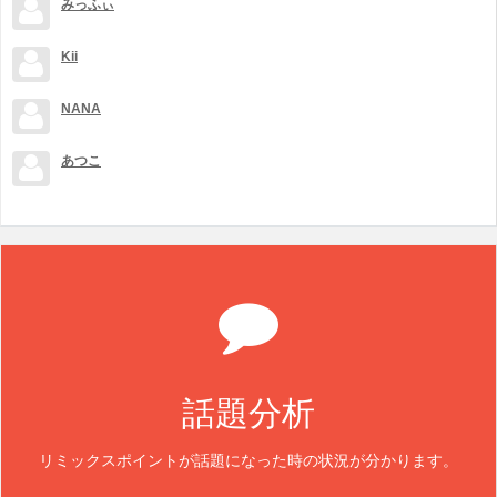
みっふぃ
Kii
NANA
あつこ
話題分析
リミックスポイントが話題になった時の状況が分かります。