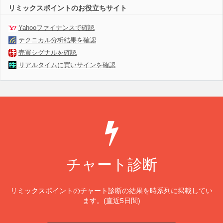
リミックスポイントのお役立ちサイト
Yahooファイナンスで確認
テクニカル分析結果を確認
売買シグナルを確認
リアルタイムに買いサインを確認
チャート診断
リミックスポイントのチャート診断の結果を時系列に掲載してい
ます。(直近5日間)