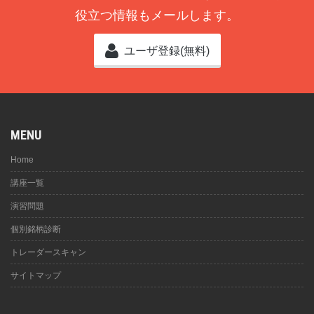
役立つ情報もメールします。
ユーザ登録(無料)
MENU
Home
講座一覧
演習問題
個別銘柄診断
トレーダースキャン
サイトマップ