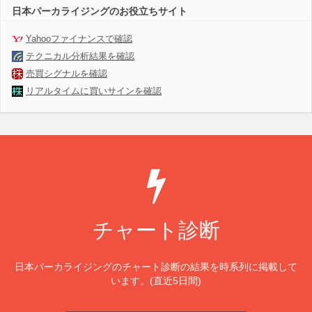
日本パーカライジングのお役立ちサイト
Yahooファイナンスで確認
テクニカル分析結果を確認
売買シグナルを確認
リアルタイムに買いサインを確認
チャート診断
日本パーカライジングのチャート診断の結果を時系列に掲載して
います。(直近5日間)