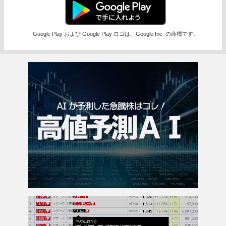
Google Play および Google Play ロゴは、Google Inc. の商標です。