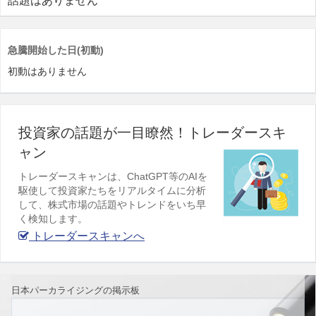
話題はありません
急騰開始した日(初動)
初動はありません
投資家の話題が一目瞭然！トレーダースキ
ャン
トレーダースキャンは、ChatGPT等のAIを
駆使して投資家たちをリアルタイムに分析
して、株式市場の話題やトレンドをいち早
く検知します。
トレーダースキャンへ
日本パーカライジングの掲示板