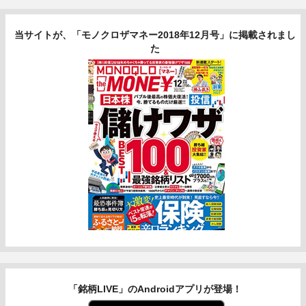
当サイトが、「モノクロザマネー2018年12月号」に掲載されまし
た
「銘柄LIVE」のAndroidアプリが登場！