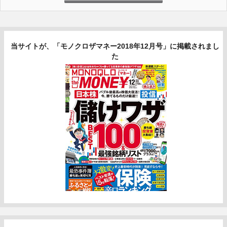
当サイトが、「モノクロザマネー2018年12月号」に掲載されまし
た