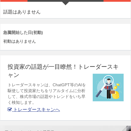
話題はありません
急騰開始した日(初動)
初動はありません
投資家の話題が一目瞭然！トレーダースキ
ャン
トレーダースキャンは、ChatGPT等のAIを
駆使して投資家たちをリアルタイムに分析
して、株式市場の話題やトレンドをいち早
く検知します。
トレーダースキャンへ