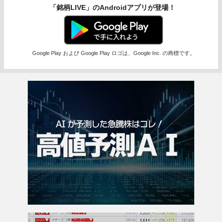
「銘柄LIVE」のAndroidアプリが登場！
Google Play および Google Play ロゴは、Google Inc. の商標です。