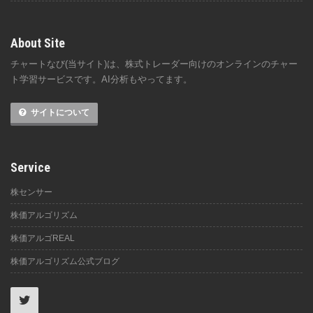
About Site
チャートなび(当サイト)は、株式トレーダー向けのオンラインのチャー
ト学習サービスです。AI分析もやってます。
サイトについて
Service
株センサー
株価アルゴリズム
株価アルゴREAL
株価アルゴリズム公式ブログ