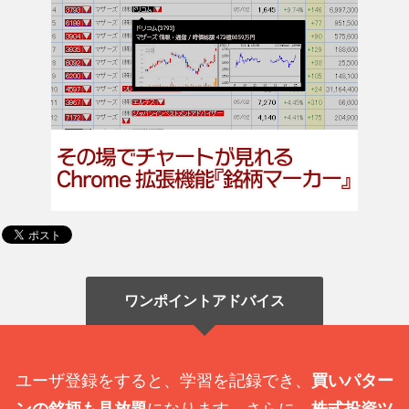
ワンポイントアドバイス
ユーザ登録をすると、学習を記録でき、
買いパター