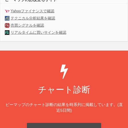
Yahooファイナンスで確認
テクニカル分析結果を確認
売買シグナルを確認
リアルタイムに買いサインを確認
チャート診断
ビーマップのチャート診断の結果を時系列に掲載しています。(直
近5日間)