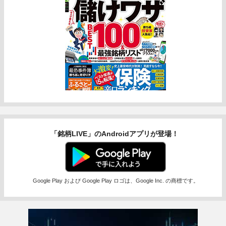
「銘柄LIVE」のAndroidアプリが登場！
Google Play および Google Play ロゴは、Google Inc. の商標です。