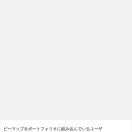
ビーマップをポートフォリオに組み込んでいるユーザ