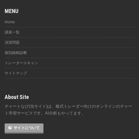
MENU
Home
講座一覧
演習問題
個別銘柄診断
トレーダースキャン
サイトマップ
About Site
チャートなび(当サイト)は、株式トレーダー向けのオンラインのチャー
ト学習サービスです。AI分析もやってます。
サイトについて