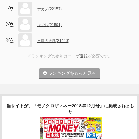
1位
ナカノ(22157)
2位
ひでし(21591)
3位
三園の天風(21410)
※ランキングの参加は
ユーザ登録
が必要です。
ランキングをもっと見る
当サイトが、「モノクロザマネー2018年12月号」に掲載されまし
た