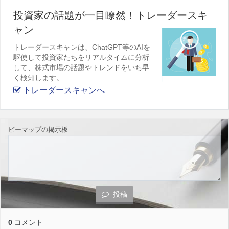
投資家の話題が一目瞭然！トレーダースキ
ャン
トレーダースキャンは、ChatGPT等のAIを
駆使して投資家たちをリアルタイムに分析
して、株式市場の話題やトレンドをいち早
く検知します。
トレーダースキャンへ
ビーマップの掲示板
投稿
0
コメント