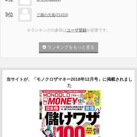
3位
三園の天風(21410)
※ランキングの参加は
ユーザ登録
が必要です。
ランキングをもっと見る
当サイトが、「モノクロザマネー2018年12月号」に掲載されまし
た