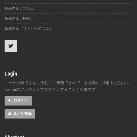
株価アルゴリズム
株価アルゴREAL
株価アルゴリズム公式ブログ
Login
ユーザ登録でさらに便利に！無料ですので、お気軽にご利用ください。
Twitterのアカウントでログインすることも可能です。
ログイン
ユーザ登録