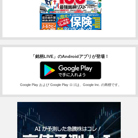
「銘柄LIVE」のAndroidアプリが登場！
Google Play および Google Play ロゴは、Google Inc. の商標です。