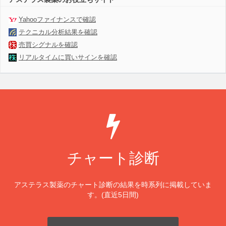
Yahooファイナンスで確認
テクニカル分析結果を確認
売買シグナルを確認
リアルタイムに買いサインを確認
チャート診断
アステラス製薬のチャート診断の結果を時系列に掲載していま
す。(直近5日間)