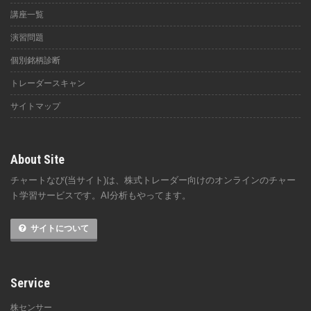
講座一覧
演習問題
個別銘柄診断
トレーダースキャン
サイトマップ
About Site
チャートなび(当サイト)は、株式トレーダー向けのオンラインのチャー
ト学習サービスです。AI分析もやってます。
サイトについて
Service
株センサー