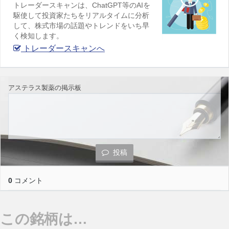
トレーダースキャンは、ChatGPT等のAIを
駆使して投資家たちをリアルタイムに分析
して、株式市場の話題やトレンドをいち早
く検知します。
トレーダースキャンへ
アステラス製薬の掲示板
投稿
0
コメント
この銘柄は…