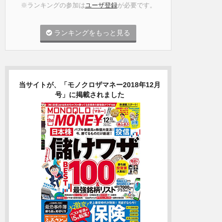
※ランキングの参加は
ユーザ登録
が必要です。
ランキングをもっと見る
当サイトが、「モノクロザマネー2018年12月
号」に掲載されました