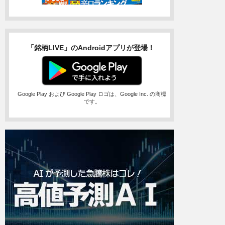
「銘柄LIVE」のAndroidアプリが登場！
Google Play および Google Play ロゴは、Google Inc. の商標
です。