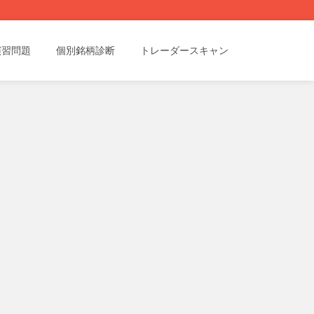
演習問題
個別銘柄診断
トレーダースキャン