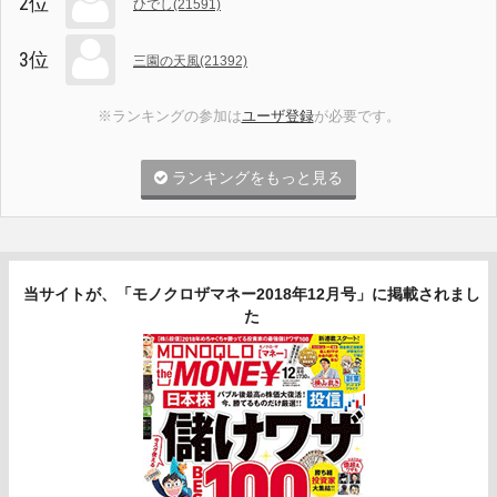
2位
ひでし(21591)
3位
三園の天風(21392)
※ランキングの参加は
ユーザ登録
が必要です。
ランキングをもっと見る
当サイトが、「モノクロザマネー2018年12月号」に掲載されまし
た