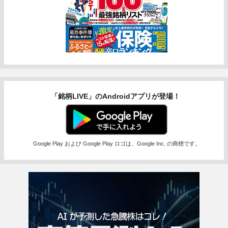
「銘柄LIVE」のAndroidアプリが登場！
Google Play および Google Play ロゴは、Google Inc. の商標です。