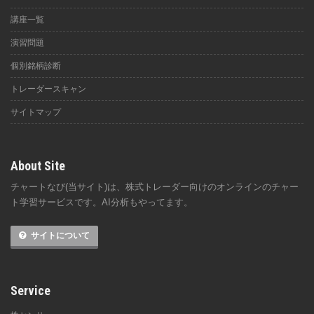
講座一覧
演習問題
個別銘柄診断
トレーダースキャン
サイトマップ
About Site
チャートなび(当サイト)は、株式トレーダー向けのオンラインのチャー
ト学習サービスです。AI分析もやってます。
サイトについて
Service