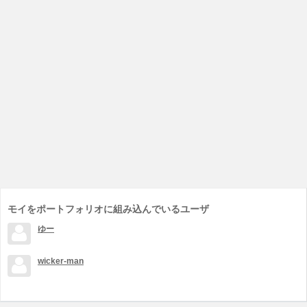
モイをポートフォリオに組み込んでいるユーザ
ゆー
wicker-man