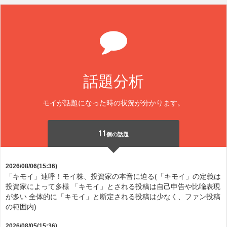
話題分析
モイが話題になった時の状況が分かります。
11
個の話題
2026/08/06(15:36)
「キモイ」連呼！モイ株、投資家の本音に迫る(「キモイ」の定義は
投資家によって多様 「キモイ」とされる投稿は自己申告や比喩表現
が多い 全体的に「キモイ」と断定される投稿は少なく、ファン投稿
の範囲内)
2026/08/05(15:36)