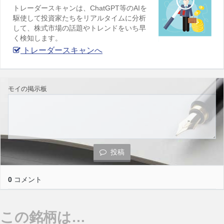
トレーダースキャンは、ChatGPT等のAIを
駆使して投資家たちをリアルタイムに分析
して、株式市場の話題やトレンドをいち早
く検知します。
トレーダースキャンへ
モイの掲示板
投稿
0
コメント
この銘柄は…