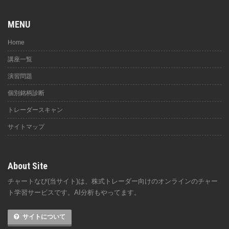
MENU
Home
講座一覧
演習問題
個別銘柄診断
トレーダースキャン
サイトマップ
About Site
チャートなび(当サイト)は、株式トレーダー向けのオンラインのチャー
ト学習サービスです。AI分析もやってます。
サイトについて