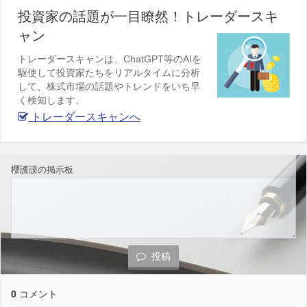
投資家の話題が一目瞭然！トレーダースキ
ャン
トレーダースキャンは、ChatGPT等のAIを
駆使して投資家たちをリアルタイムに分析
して、株式市場の話題やトレンドをいち早
く検知します。
トレーダースキャンへ
櫻護謨の掲示板
投稿
0
コメント