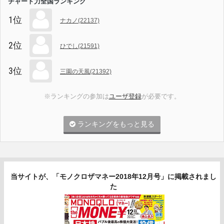
チャート力全国ランキング
1位
ナカノ(22137)
2位
ひでし(21591)
3位
三園の天風(21392)
※ランキングの参加は
ユーザ登録
が必要です。
ランキングをもっと見る
当サイトが、「モノクロザマネー2018年12月号」に掲載されまし
た