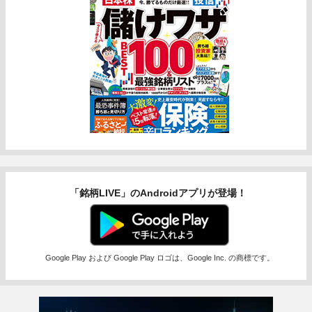
「銘柄LIVE」のAndroidアプリが登場！
Google Play および Google Play ロゴは、Google Inc. の商標です。