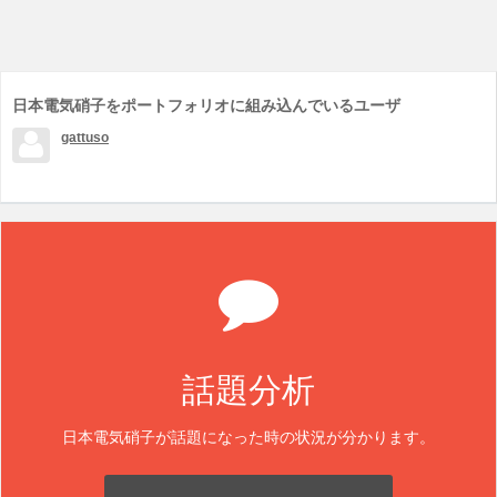
日本電気硝子をポートフォリオに組み込んでいるユーザ
gattuso
話題分析
日本電気硝子が話題になった時の状況が分かります。