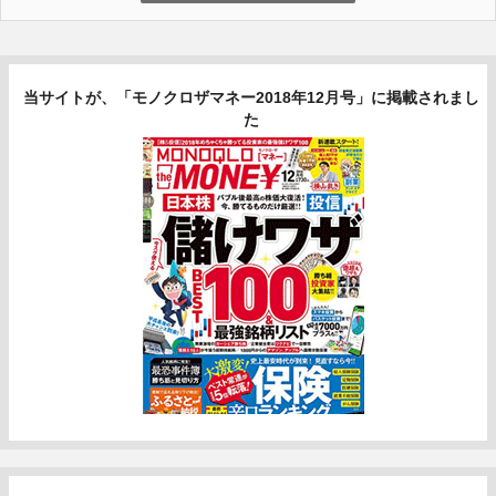
当サイトが、「モノクロザマネー2018年12月号」に掲載されまし
た