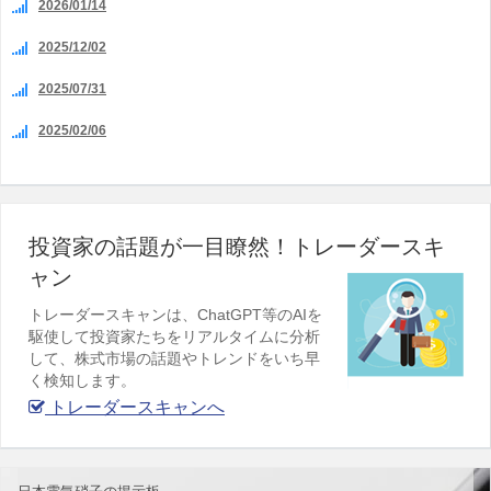
2026/01/14
2025/12/02
2025/07/31
2025/02/06
投資家の話題が一目瞭然！トレーダースキ
ャン
トレーダースキャンは、ChatGPT等のAIを
駆使して投資家たちをリアルタイムに分析
して、株式市場の話題やトレンドをいち早
く検知します。
トレーダースキャンへ