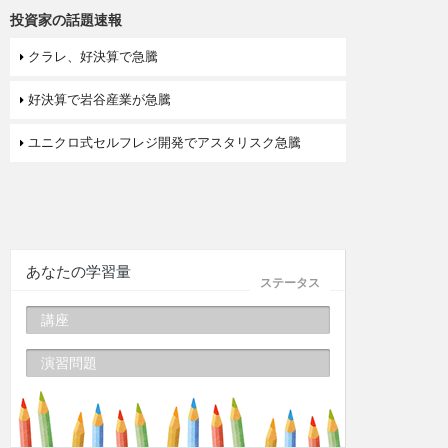
投資家の話題速報
クラレ、好決算で急騰
好決算で岩谷産業が急騰
ユニクロ式セルフレジ開発でアスタリスク急騰
あなたの学習量
ステータス
講座
演習問題