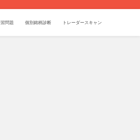
演習問題
個別銘柄診断
トレーダースキャン