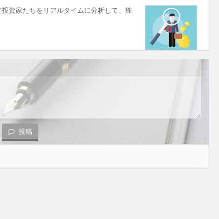
使して投資家たちをリアルタイムに分析して、株
投稿