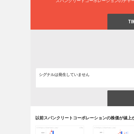
スパンクリートコーポレーションのチャー
TI
シグナルは発生していません
以前スパンクリートコーポレーションの株価が値上