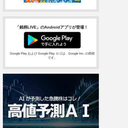
「銘柄LIVE」のAndroidアプリが登場！
Google Play および Google Play ロゴは、Google Inc. の商標
です。