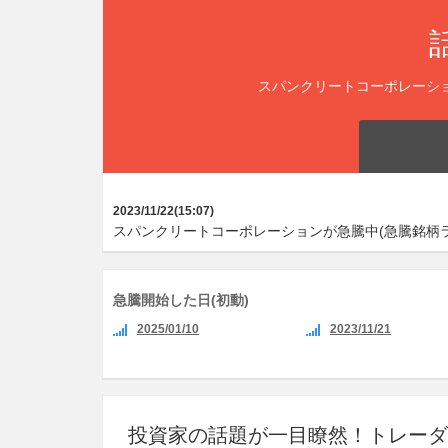
スパンクリートコーポレーシ
2023/11/22(15:07)
スパンクリートコーポレーションが急騰中(急騰銘柄ラ
急騰開始した日(初動)
2025/01/10
2023/11/21
投資家の話題が一目瞭然！トレーダ