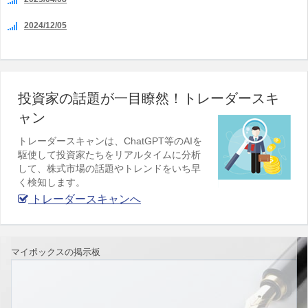
2024/12/05
投資家の話題が一目瞭然！トレーダースキ
ャン
トレーダースキャンは、ChatGPT等のAIを
駆使して投資家たちをリアルタイムに分析
して、株式市場の話題やトレンドをいち早
く検知します。
トレーダースキャンへ
マイポックスの掲示板