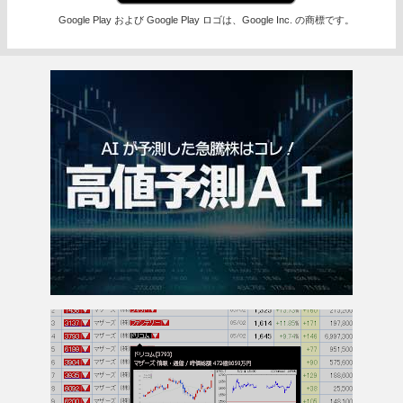
Google Play および Google Play ロゴは、Google Inc. の商標です。