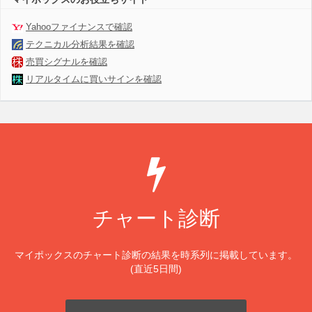
Yahooファイナンスで確認
テクニカル分析結果を確認
売買シグナルを確認
リアルタイムに買いサインを確認
チャート診断
マイポックスのチャート診断の結果を時系列に掲載しています。
(直近5日間)