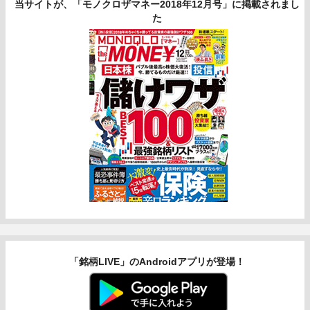
当サイトが、「モノクロザマネー2018年12月号」に掲載されまし
た
「銘柄LIVE」のAndroidアプリが登場！