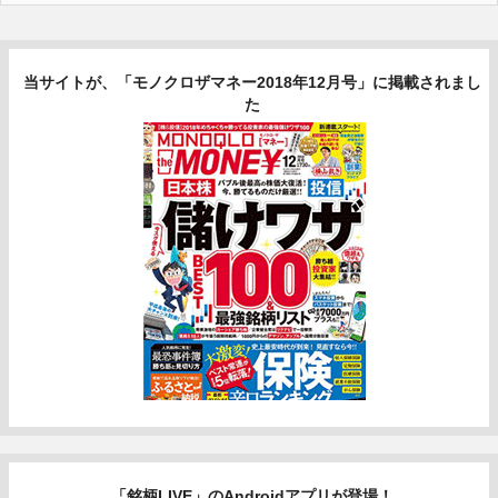
当サイトが、「モノクロザマネー2018年12月号」に掲載されまし
た
「銘柄LIVE」のAndroidアプリが登場！