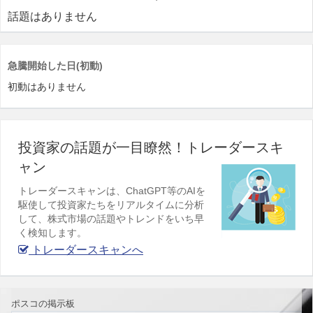
話題はありません
急騰開始した日(初動)
初動はありません
投資家の話題が一目瞭然！トレーダースキ
ャン
トレーダースキャンは、ChatGPT等のAIを
駆使して投資家たちをリアルタイムに分析
して、株式市場の話題やトレンドをいち早
く検知します。
トレーダースキャンへ
ポスコの掲示板