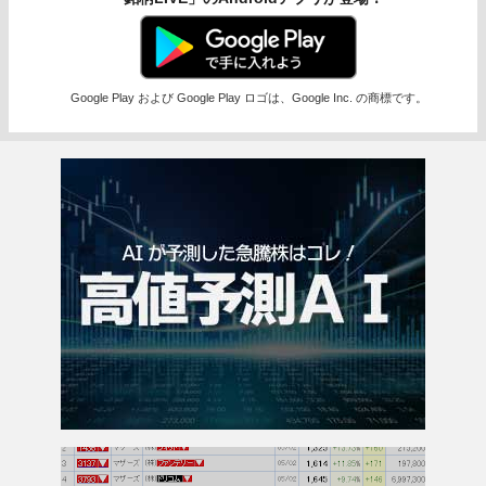
Google Play および Google Play ロゴは、Google Inc. の商標です。