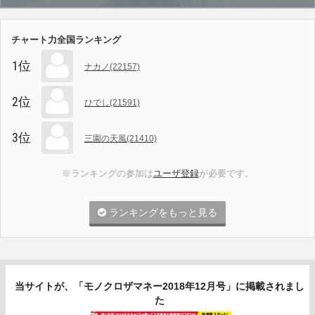
チャート力全国ランキング
1位
ナカノ(22157)
2位
ひでし(21591)
3位
三園の天風(21410)
※ランキングの参加は
ユーザ登録
が必要です。
ランキングをもっと見る
当サイトが、「モノクロザマネー2018年12月号」に掲載されまし
た