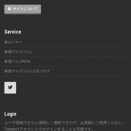
サイトについて
Service
株センサー
株価アルゴリズム
株価アルゴREAL
株価アルゴリズム公式ブログ
Login
ユーザ登録でさらに便利に！無料ですので、お気軽にご利用ください。
Twitterのアカウントでログインすることも可能です。