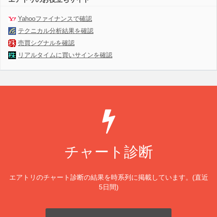
Yahooファイナンスで確認
テクニカル分析結果を確認
売買シグナルを確認
リアルタイムに買いサインを確認
チャート診断
エアトリのチャート診断の結果を時系列に掲載しています。(直近
5日間)