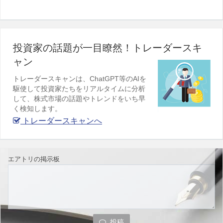
投資家の話題が一目瞭然！トレーダースキ
ャン
トレーダースキャンは、ChatGPT等のAIを
駆使して投資家たちをリアルタイムに分析
して、株式市場の話題やトレンドをいち早
く検知します。
トレーダースキャンへ
エアトリの掲示板
投稿