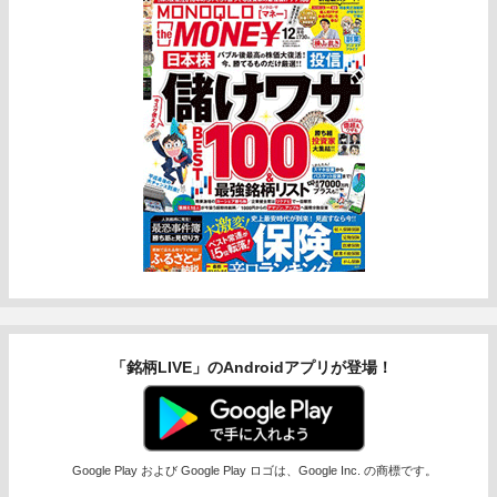
「銘柄LIVE」のAndroidアプリが登場！
Google Play および Google Play ロゴは、Google Inc. の商標です。