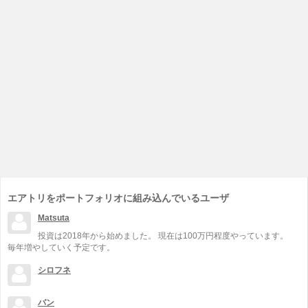
エアトリをポートフォリオに組み込んでいるユーザ
Matsuta
投資は2018年から始めました。 現在は100万円程度やっています。
毎年増やしていく予定です。
シロフネ
バン