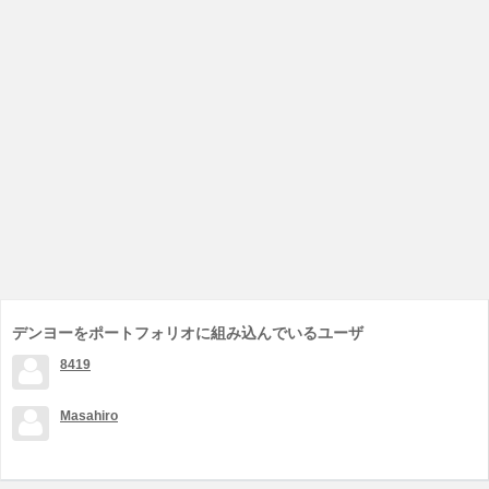
デンヨーをポートフォリオに組み込んでいるユーザ
8419
Masahiro