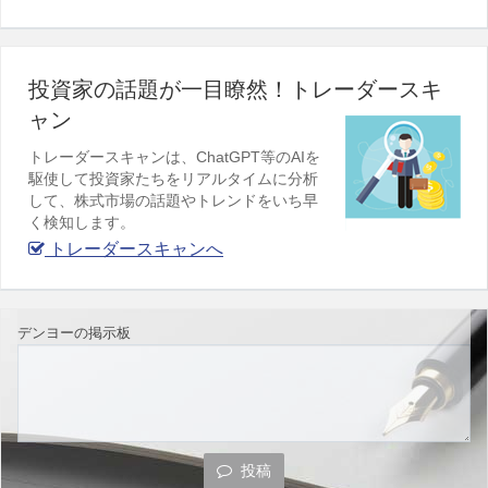
投資家の話題が一目瞭然！トレーダースキ
ャン
トレーダースキャンは、ChatGPT等のAIを
駆使して投資家たちをリアルタイムに分析
して、株式市場の話題やトレンドをいち早
く検知します。
トレーダースキャンへ
デンヨーの掲示板
投稿