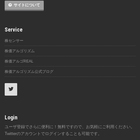
サイトについて
Service
株センサー
株価アルゴリズム
株価アルゴREAL
株価アルゴリズム公式ブログ
Login
ユーザ登録でさらに便利に！無料ですので、お気軽にご利用ください。
Twitterのアカウントでログインすることも可能です。