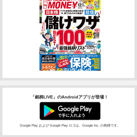
「銘柄LIVE」のAndroidアプリが登場！
Google Play および Google Play ロゴは、Google Inc. の商標です。