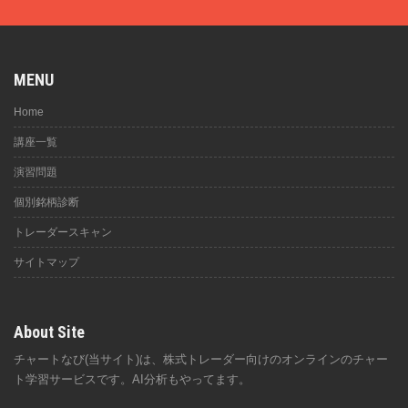
MENU
Home
講座一覧
演習問題
個別銘柄診断
トレーダースキャン
サイトマップ
About Site
チャートなび(当サイト)は、株式トレーダー向けのオンラインのチャー
ト学習サービスです。AI分析もやってます。