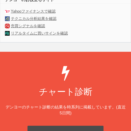
Yahooファイナンスで確認
テクニカル分析結果を確認
売買シグナルを確認
リアルタイムに買いサインを確認
チャート診断
デンヨーのチャート診断の結果を時系列に掲載しています。(直近
5日間)