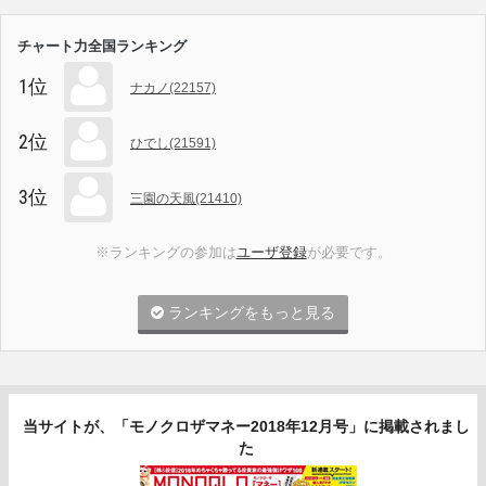
チャート力全国ランキング
1位
ナカノ(22157)
2位
ひでし(21591)
3位
三園の天風(21410)
※ランキングの参加は
ユーザ登録
が必要です。
ランキングをもっと見る
当サイトが、「モノクロザマネー2018年12月号」に掲載されまし
た