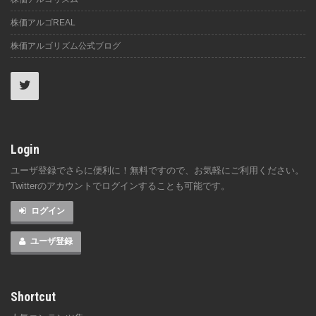
株価アルゴREAL
株価アルゴリズム公式ブログ
Login
ユーザ登録でさらに便利に！無料ですので、お気軽にご利用ください。
Twitterのアカウントでログインすることも可能です。
ログイン
ユーザ登録
Shortcut