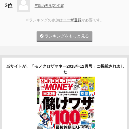
3位
三園の天風(21410)
※ランキングの参加は
ユーザ登録
が必要です。
ランキングをもっと見る
当サイトが、「モノクロザマネー2018年12月号」に掲載されまし
た