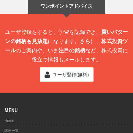
ワンポイントアドバイス
ユーザ登録をすると、学習を記録でき、
買いパター
ンの銘柄も見放題
になります。さらに、
株式投資ツ
ール
のご案内や、いま
注目の銘柄
など、株式投資に
役立つ情報もメールします。
ユーザ登録(無料)
MENU
Home
講座一覧