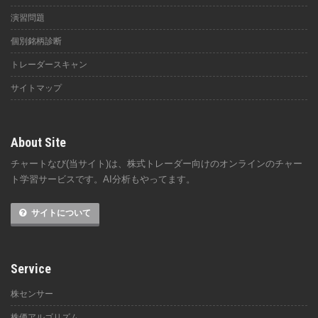
演習問題
個別銘柄診断
トレーダースキャン
サイトマップ
About Site
チャートなび(当サイト)は、株式トレーダー向けのオンラインのチャー
ト学習サービスです。AI分析もやってます。
サイトについて
Service
株センサー
株価アルゴリズム