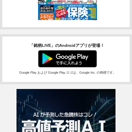
「銘柄LIVE」のAndroidアプリが登場！
Google Play および Google Play ロゴは、Google Inc. の商標です。