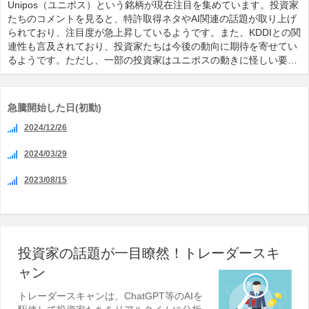
Unipos（ユニポス）という銘柄が現在注目を集めています。投資家
たちのコメントを見ると、特許取得ネタやAI関連の話題が取り上げ
られており、注目度が急上昇しているようです。また、KDDIとの関
連性も言及されており、投資家たちは今後の動向に期待を寄せてい
るようです。ただし、一部の投資家はユニポスの動きに怪しい要…
急騰開始した日(初動)
2024/12/26
2024/03/29
2023/08/15
投資家の話題が一目瞭然！トレーダースキ
ャン
トレーダースキャンは、ChatGPT等のAIを