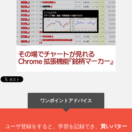
ワンポイントアドバイス
ユーザ登録をすると、学習を記録でき、
買いパター