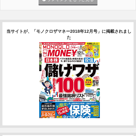
当サイトが、「モノクロザマネー2018年12月号」に掲載されまし
た