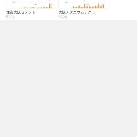
住友大阪セメント
大阪チタニウムテク…
5232
5726