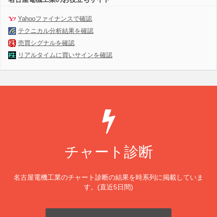
Yahooファイナンスで確認
テクニカル分析結果を確認
売買シグナルを確認
リアルタイムに買いサインを確認
チャート診断
名古屋電機工業のチャート診断の結果を時系列に掲載していま
す。(直近5日間)