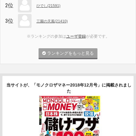
2位
ひでし(21591)
3位
三園の天風(21410)
※ランキングの参加は
ユーザ登録
が必要です。
ランキングをもっと見る
当サイトが、「モノクロザマネー2018年12月号」に掲載されまし
た