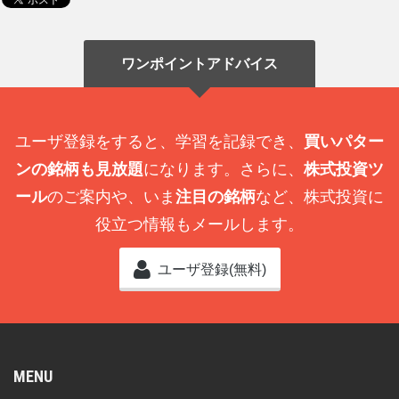
ワンポイントアドバイス
ユーザ登録をすると、学習を記録でき、
買いパター
ンの銘柄も見放題
になります。さらに、
株式投資ツ
ール
のご案内や、いま
注目の銘柄
など、株式投資に
役立つ情報もメールします。
ユーザ登録(無料)
MENU