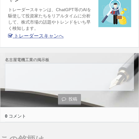
トレーダースキャンは、ChatGPT等のAIを
駆使して投資家たちをリアルタイムに分析
して、株式市場の話題やトレンドをいち早
く検知します。
トレーダースキャンへ
名古屋電機工業の掲示板
投稿
0
コメント