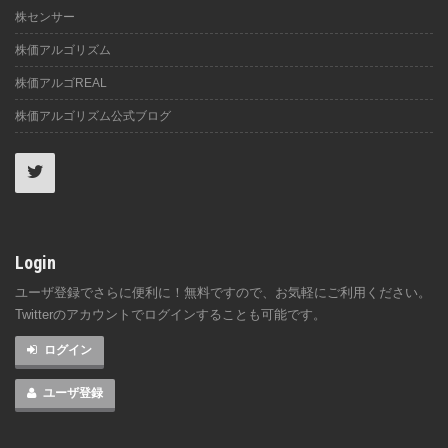
株センサー
株価アルゴリズム
株価アルゴREAL
株価アルゴリズム公式ブログ
Login
ユーザ登録でさらに便利に！無料ですので、お気軽にご利用ください。
Twitterのアカウントでログインすることも可能です。
ログイン
ユーザ登録