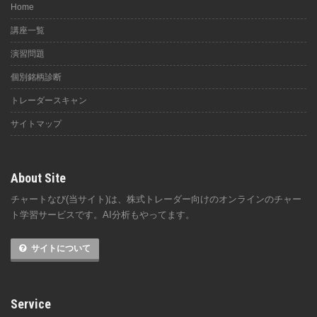
Home
講座一覧
演習問題
個別銘柄診断
トレーダースキャン
サイトマップ
About Site
チャートなび(当サイト)は、株式トレーダー向けのオンラインのチャー
ト学習サービスです。AI分析もやってます。
サイトについて
Service