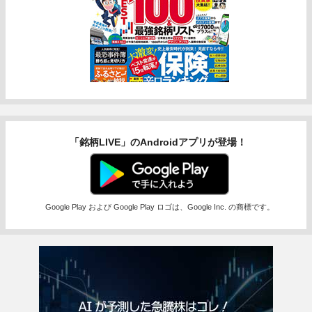
「銘柄LIVE」のAndroidアプリが登場！
Google Play および Google Play ロゴは、Google Inc. の商標です。