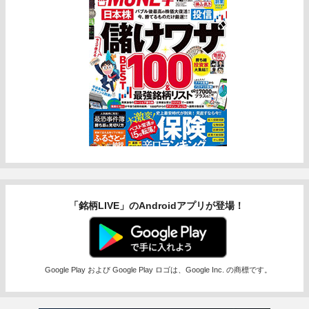
「銘柄LIVE」のAndroidアプリが登場！
Google Play および Google Play ロゴは、Google Inc. の商標です。