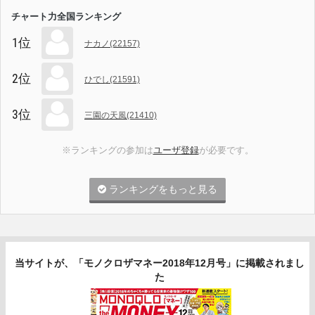
チャート力全国ランキング
1位
ナカノ(22157)
2位
ひでし(21591)
3位
三園の天風(21410)
※ランキングの参加は
ユーザ登録
が必要です。
ランキングをもっと見る
当サイトが、「モノクロザマネー2018年12月号」に掲載されまし
た