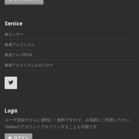
Service
株センサー
株価アルゴリズム
株価アルゴREAL
株価アルゴリズム公式ブログ
Login
ユーザ登録でさらに便利に！無料ですので、お気軽にご利用ください。
Twitterのアカウントでログインすることも可能です。
ログイン