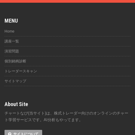
MENU
Home
講座一覧
演習問題
個別銘柄診断
トレーダースキャン
サイトマップ
About Site
チャートなび(当サイト)は、株式トレーダー向けのオンラインのチャー
ト学習サービスです。AI分析もやってます。
サイトについて