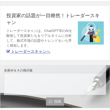
投資家の話題が一目瞭然！トレーダースキ
ャン
トレーダースキャンは、ChatGPT等のAIを
駆使して投資家たちをリアルタイムに分析
して、株式市場の話題やトレンドをいち早
く検知します。
トレーダースキャンへ
名南Ｍ＆Ａの掲示板
投稿