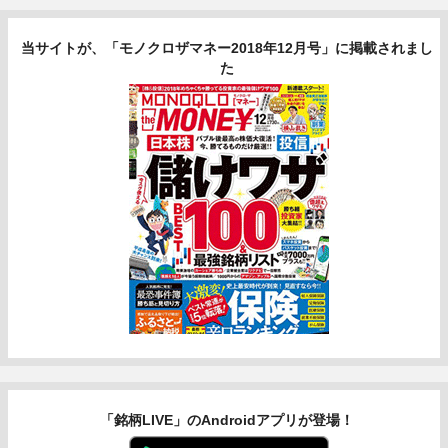
当サイトが、「モノクロザマネー2018年12月号」に掲載されまし
た
「銘柄LIVE」のAndroidアプリが登場！