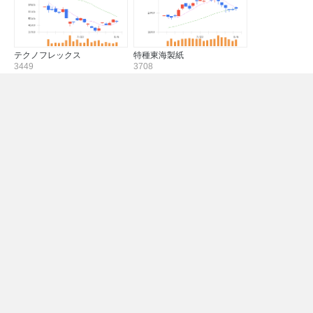
テクノフレックス
特種東海製紙
3449
3708