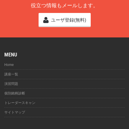
役立つ情報もメールします。
ユーザ登録(無料)
MENU
Home
講座一覧
演習問題
個別銘柄診断
トレーダースキャン
サイトマップ