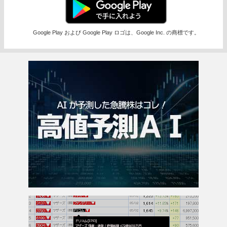
Google Play および Google Play ロゴは、Google Inc. の商標です。