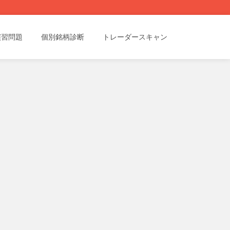
演習問題
個別銘柄診断
トレーダースキャン