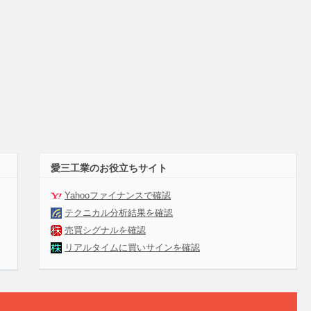
愛三工業のお役立ちサイト
Yahooファイナンスで確認
テクニカル分析結果を確認
売買シグナルを確認
リアルタイムに買いサインを確認