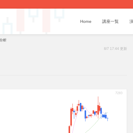
Home
講座一覧
題分析
8/7 17:44 更新