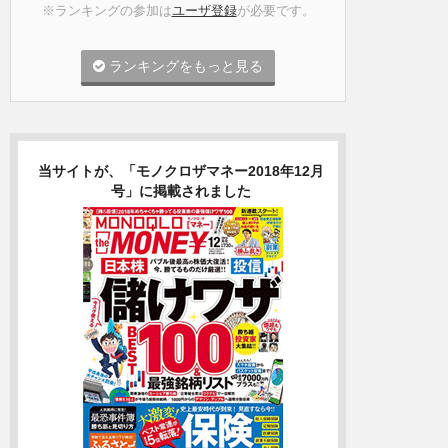
※ランキングの参加は
ユーザ登録
が必要です。
ランキングをもっと見る
当サイトが、「モノクロザマネー2018年12月
号」に掲載されました