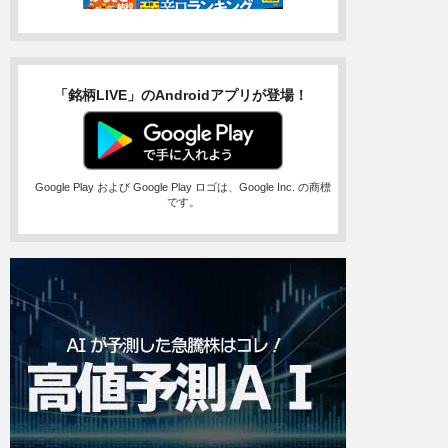
「銘柄LIVE」のAndroidアプリが登場！
Google Play および Google Play ロゴは、Google Inc. の商標
です。