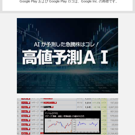
Google Play および Google Play ロゴは、Google Inc. の商標です。