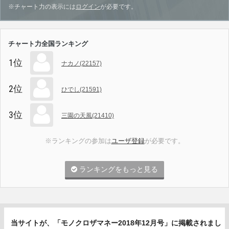
※チャート力の表示には
ログイン
が必要です。
チャート力全国ランキング
1位
ナカノ(22157)
2位
ひでし(21591)
3位
三園の天風(21410)
※ランキングの参加は
ユーザ登録
が必要です。
ランキングをもっと見る
当サイトが、「モノクロザマネー2018年12月号」に掲載されまし