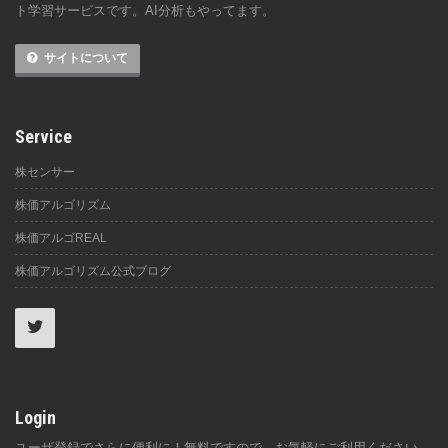
ト学習サービスです。AI分析もやってます。
サイトについて
Service
株センサー
株価アルゴリズム
株価アルゴREAL
株価アルゴリズム公式ブログ
Login
ユーザ登録でさらに便利に！無料ですので、お気軽にご利用ください。