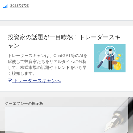
2023/07/03
投資家の話題が一目瞭然！トレーダースキ
ャン
トレーダースキャンは、ChatGPT等のAIを
駆使して投資家たちをリアルタイムに分析
して、株式市場の話題やトレンドをいち早
く検知します。
トレーダースキャンへ
ジーエフシーの掲示板