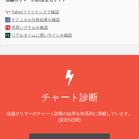
Yahooファイナンスで確認
テクニカル分析結果を確認
売買シグナルを確認
リアルタイムに買いサインを確認
チャート診断
信越ポリマーのチャート診断の結果を時系列に掲載しています。
(直近5日間)