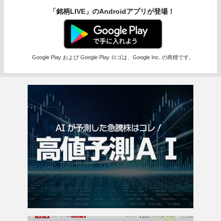
「銘柄LIVE」のAndroidアプリが登場！
Google Play および Google Play ロゴは、Google Inc. の商標です。