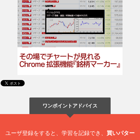
ワンポイントアドバイス
ユーザ登録をすると、学習を記録でき、
買いパター