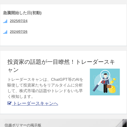
急騰開始した日(初動)
2025/07/24
2024/07/26
投資家の話題が一目瞭然！トレーダースキ
ャン
トレーダースキャンは、ChatGPT等のAIを
駆使して投資家たちをリアルタイムに分析
して、株式市場の話題やトレンドをいち早
く検知します。
トレーダースキャンへ
信越ポリマーの掲示板