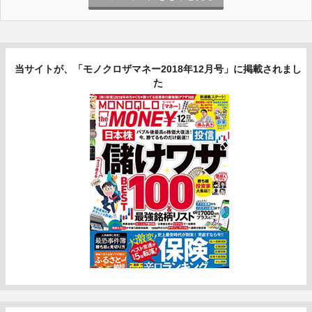
当サイトが、「モノクロザマネー2018年12月号」に掲載されまし
た