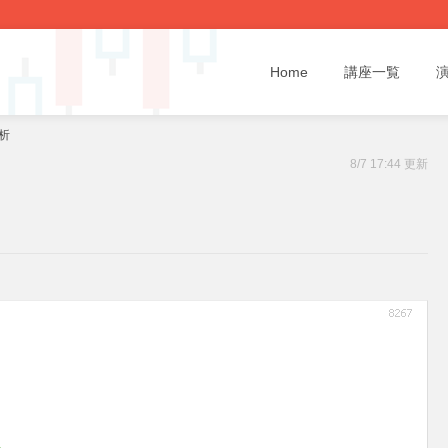
Home
講座一覧
析
8/7 17:44 更新