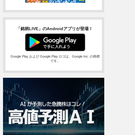
「銘柄LIVE」のAndroidアプリが登場！
Google Play および Google Play ロゴは、Google Inc. の商標
です。