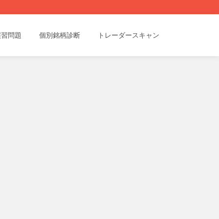
演習問題
個別銘柄診断
トレーダースキャン