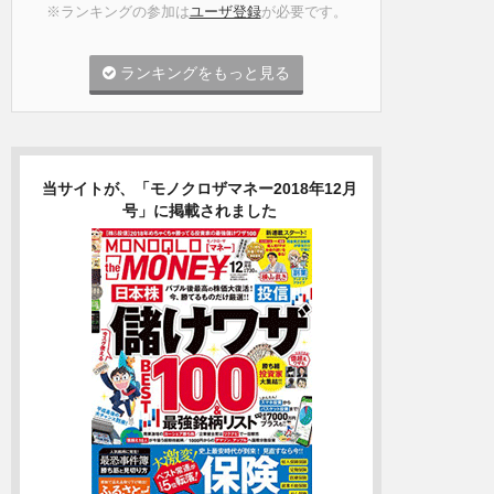
※ランキングの参加は
ユーザ登録
が必要です。
ランキングをもっと見る
当サイトが、「モノクロザマネー2018年12月
号」に掲載されました