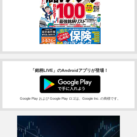
「銘柄LIVE」のAndroidアプリが登場！
Google Play および Google Play ロゴは、Google Inc. の商標です。