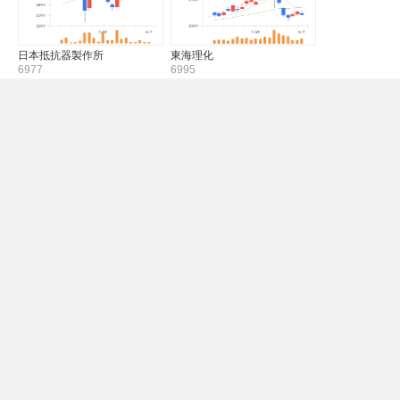
日本抵抗器製作所
東海理化
6977
6995