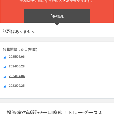
平和堂が話題になった時の状況が分かります。
0
個の話題
話題はありません
急騰開始した日(初動)
2025/06/06
2024/06/28
2024/04/04
2023/09/25
投資家の話題が一目瞭然！トレーダースキ