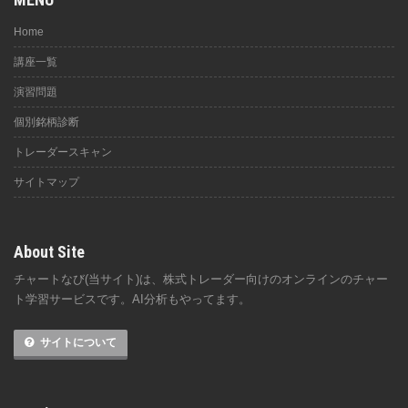
Home
講座一覧
演習問題
個別銘柄診断
トレーダースキャン
サイトマップ
About Site
チャートなび(当サイト)は、株式トレーダー向けのオンラインのチャー
ト学習サービスです。AI分析もやってます。
サイトについて