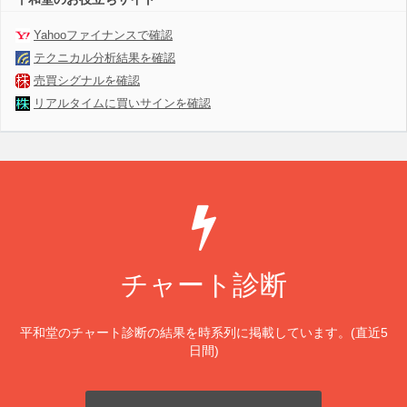
Yahooファイナンスで確認
テクニカル分析結果を確認
売買シグナルを確認
リアルタイムに買いサインを確認
チャート診断
平和堂のチャート診断の結果を時系列に掲載しています。(直近5
日間)