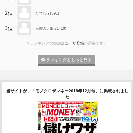
2位
ひでし(21591)
3位
三園の天風(21410)
※ランキングの参加は
ユーザ登録
が必要です。
ランキングをもっと見る
当サイトが、「モノクロザマネー2018年12月号」に掲載されまし
た