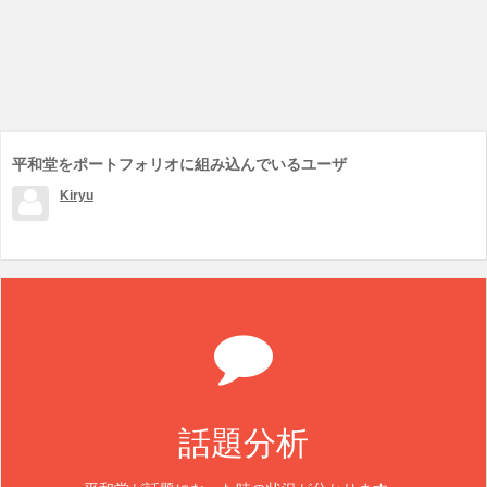
平和堂をポートフォリオに組み込んでいるユーザ
Kiryu
話題分析