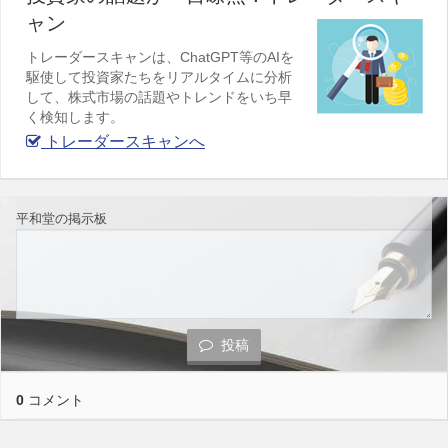
ャン
トレーダースキャンは、ChatGPT等のAIを
駆使して投資家たちをリアルタイムに分析
して、株式市場の話題やトレンドをいち早
く検知します。
トレーダースキャンへ
平和堂の掲示板
投稿
0
コメント