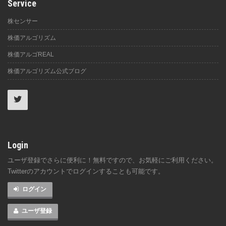
Service
株センサー
株価アルゴリズム
株価アルゴREAL
株価アルゴリズム公式ブログ
Login
ユーザ登録でさらに便利に！無料ですので、お気軽にご利用ください。
Twitterのアカウントでログインすることも可能です。
ログイン
ユーザ登録