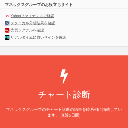
マネックスグループのお役立ちサイト
Yahooファイナンスで確認
テクニカル分析結果を確認
売買シグナルを確認
リアルタイムに買いサインを確認
チャート診断
マネックスグループのチャート診断の結果を時系列に掲載してい
ます。(直近5日間)