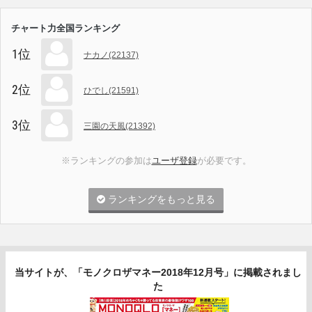
チャート力全国ランキング
1位
ナカノ(22137)
2位
ひでし(21591)
3位
三園の天風(21392)
※ランキングの参加は
ユーザ登録
が必要です。
ランキングをもっと見る
当サイトが、「モノクロザマネー2018年12月号」に掲載されまし
た