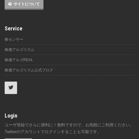
サイトについて
Service
株センサー
株価アルゴリズム
株価アルゴREAL
株価アルゴリズム公式ブログ
Login
ユーザ登録でさらに便利に！無料ですので、お気軽にご利用ください。
Twitterのアカウントでログインすることも可能です。