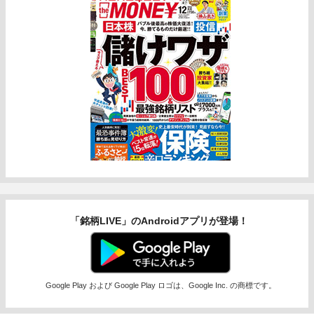
「銘柄LIVE」のAndroidアプリが登場！
Google Play および Google Play ロゴは、Google Inc. の商標です。