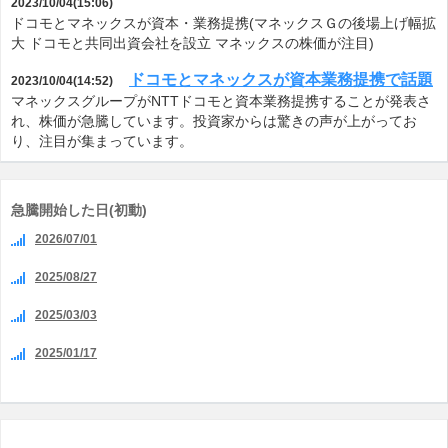
2023/10/04(15:06)
ドコモとマネックスが資本・業務提携(マネックスＧの後場上げ幅拡
大 ドコモと共同出資会社を設立 マネックスの株価が注目)
ドコモとマネックスが資本業務提携で話題
2023/10/04(14:52)
マネックスグループがNTTドコモと資本業務提携することが発表さ
れ、株価が急騰しています。投資家からは驚きの声が上がってお
り、注目が集まっています。
急騰開始した日(初動)
2026/07/01
2025/08/27
2025/03/03
2025/01/17