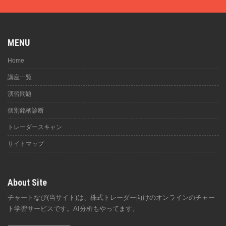
MENU
Home
講座一覧
演習問題
個別銘柄診断
トレーダースキャン
サイトマップ
About Site
チャートなび(当サイト)は、株式トレーダー向けのオンラインのチャー
ト学習サービスです。AI分析もやってます。