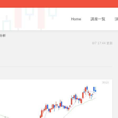
Home
講座一覧
題分析
8/7 17:44 更新