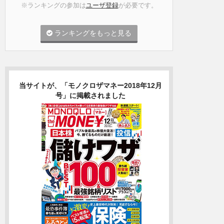
※ランキングの参加は
ユーザ登録
が必要です。
ランキングをもっと見る
当サイトが、「モノクロザマネー2018年12月
号」に掲載されました