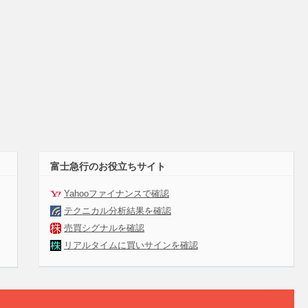
富士急行のお役立ちサイト
Yahooファイナンスで確認
テクニカル分析結果を確認
売買シグナルを確認
リアルタイムに買いサインを確認