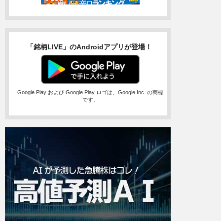
「銘柄LIVE」のAndroidアプリが登場！
Google Play および Google Play ロゴは、Google Inc. の商標
です。