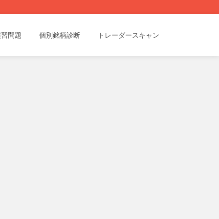
演習問題
個別銘柄診断
トレーダースキャン