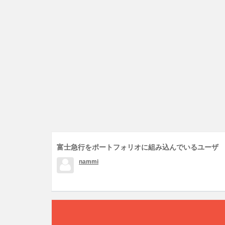
富士急行をポートフォリオに組み込んでいるユーザ
nammi