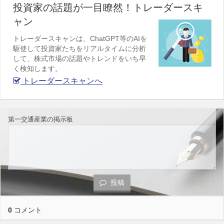
投資家の話題が一目瞭然！トレーダースキ
ャン
トレーダースキャンは、ChatGPT等のAIを
駆使して投資家たちをリアルタイムに分析
して、株式市場の話題やトレンドをいち早
く検知します。
トレーダースキャンへ
第一交通産業の掲示板
投稿
0
コメント