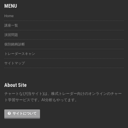
MENU
Home
講座一覧
演習問題
個別銘柄診断
トレーダースキャン
サイトマップ
About Site
チャートなび(当サイト)は、株式トレーダー向けのオンラインのチャー
ト学習サービスです。AI分析もやってます。
サイトについて