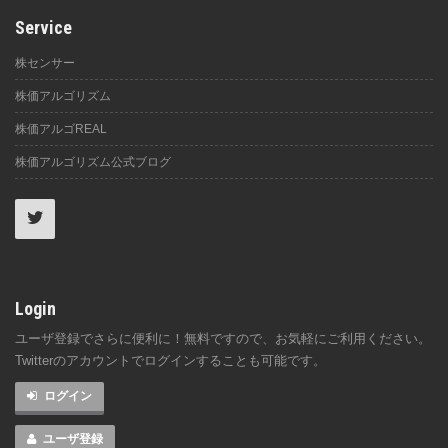
Service
株センサー
株価アルゴリズム
株価アルゴREAL
株価アルゴリズム公式ブログ
Login
ユーザ登録でさらに便利に！無料ですので、お気軽にご利用ください。
Twitterのアカウントでログインすることも可能です。
ログイン
ユーザ登録