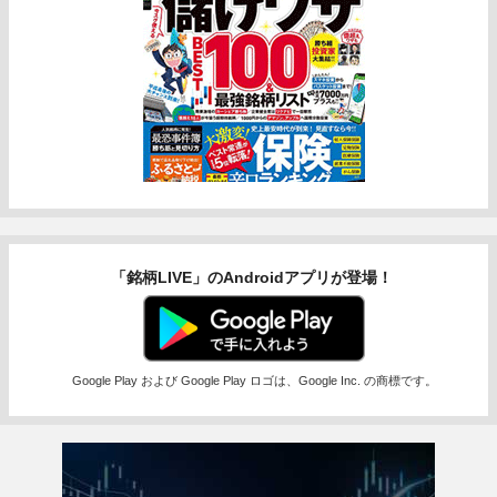
「銘柄LIVE」のAndroidアプリが登場！
Google Play および Google Play ロゴは、Google Inc. の商標です。