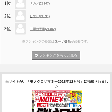
1位
ナカノ(22147)
2位
ひでし(21591)
3位
三園の天風(21402)
※ランキングの参加は
ユーザ登録
が必要です。
ランキングをもっと見る
当サイトが、「モノクロザマネー2018年12月号」に掲載されまし
た