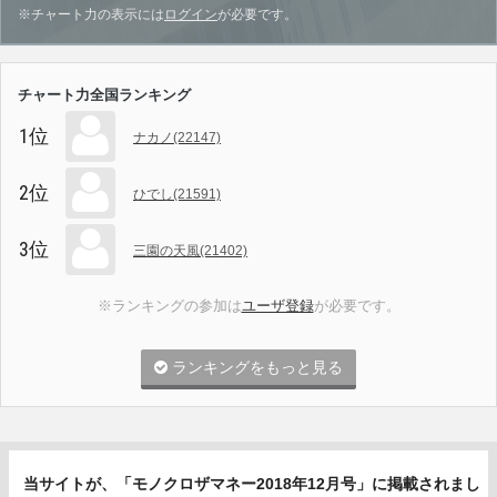
※チャート力の表示には
ログイン
が必要です。
チャート力全国ランキング
1位
ナカノ(22147)
2位
ひでし(21591)
3位
三園の天風(21402)
※ランキングの参加は
ユーザ登録
が必要です。
ランキングをもっと見る
当サイトが、「モノクロザマネー2018年12月号」に掲載されまし