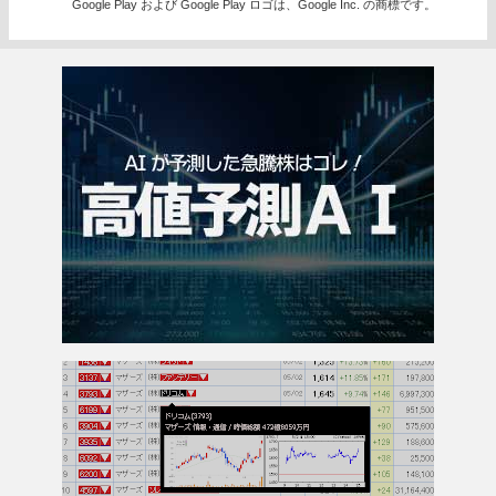
Google Play および Google Play ロゴは、Google Inc. の商標です。