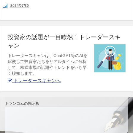
2024/07/30
投資家の話題が一目瞭然！トレーダースキ
ャン
トレーダースキャンは、ChatGPT等のAIを
駆使して投資家たちをリアルタイムに分析
して、株式市場の話題やトレンドをいち早
く検知します。
トレーダースキャンへ
トランコムの掲示板