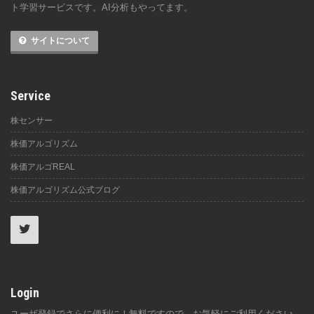
ト学習サービスです。AI分析もやってます。
サイトについて
Service
株センサー
株価アルゴリズム
株価アルゴREAL
株価アルゴリズム公式ブログ
Login
ユーザ登録でさらに便利に！無料ですので、お気軽にご利用ください。