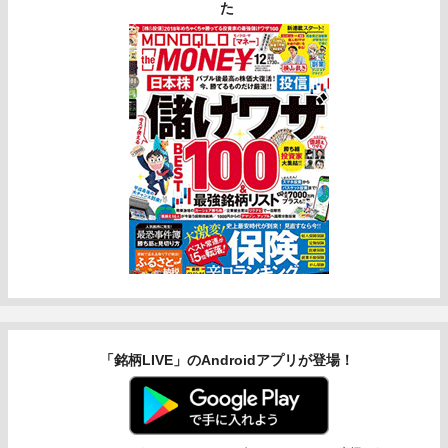
た
「銘柄LIVE」のAndroidアプリが登場！