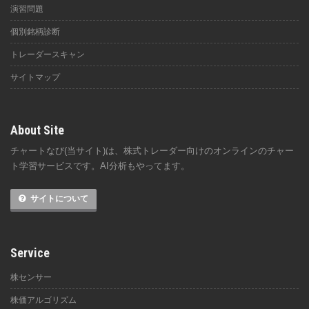
演習問題
個別銘柄診断
トレーダースキャン
サイトマップ
About Site
チャートなび(当サイト)は、株式トレーダー向けのオンラインのチャー
ト学習サービスです。AI分析もやってます。
サイトについて
Service
株センサー
株価アルゴリズム