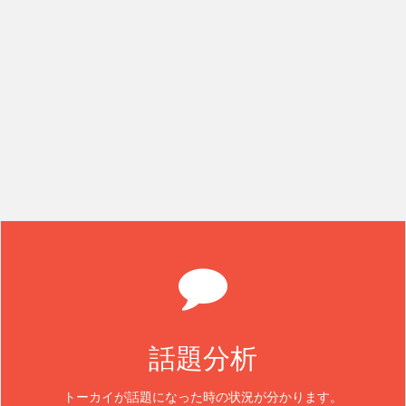
話題分析
トーカイが話題になった時の状況が分かります。