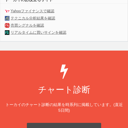
Yahooファイナンスで確認
テクニカル分析結果を確認
売買シグナルを確認
リアルタイムに買いサインを確認
チャート診断
トーカイのチャート診断の結果を時系列に掲載しています。(直近
5日間)