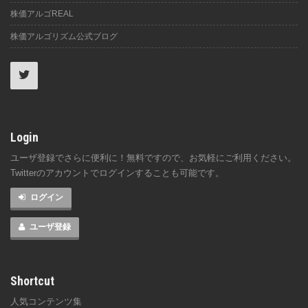
株価アルゴREAL
株価アルゴリズム公式ブログ
Login
ユーザ登録でさらに便利に！無料ですので、お気軽にご利用ください。
Twitterのアカウントでログインすることも可能です。
ログイン
ユーザ登録
Shortcut
人気コンテンツ集