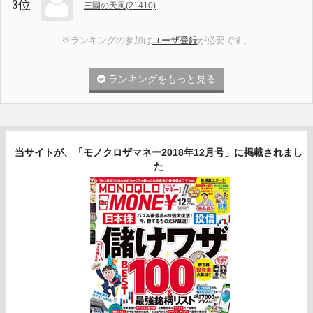
3位
三園の天風(21410)
※ランキングの参加は
ユーザ登録
が必要です。
ランキングをもっと見る
当サイトが、「モノクロザマネー2018年12月号」に掲載されまし
た