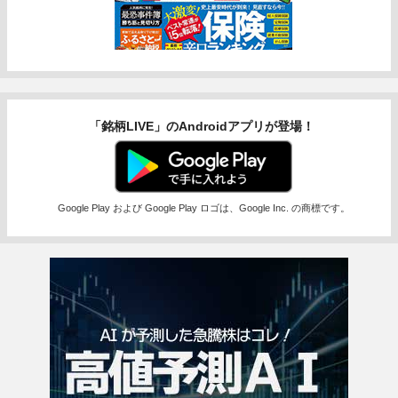
「銘柄LIVE」のAndroidアプリが登場！
Google Play および Google Play ロゴは、Google Inc. の商標です。