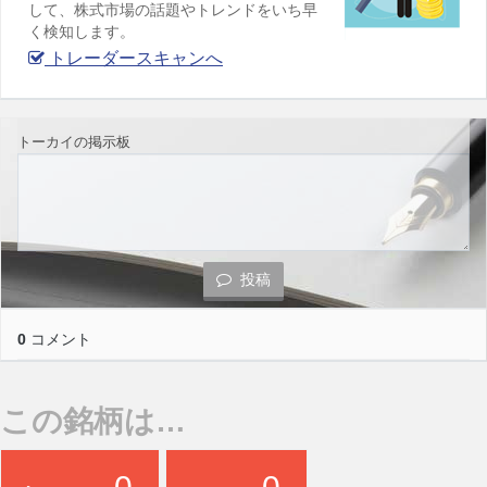
して、株式市場の話題やトレンドをいち早
く検知します。
トレーダースキャンへ
トーカイの掲示板
投稿
0
コメント
この銘柄は…