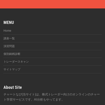
MENU
Home
講座一覧
演習問題
個別銘柄診断
トレーダースキャン
サイトマップ
About Site
チャートなび(当サイト)は、株式トレーダー向けのオンラインのチャー
ト学習サービスです。AI分析もやってます。