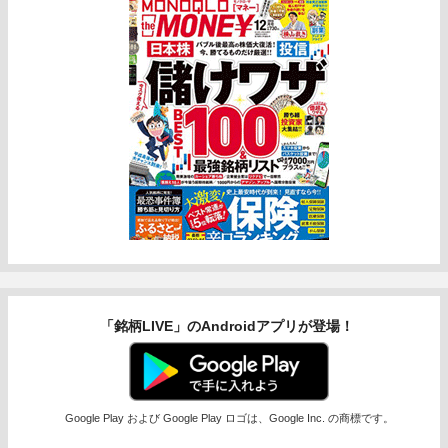
「銘柄LIVE」のAndroidアプリが登場！
Google Play および Google Play ロゴは、Google Inc. の商標です。