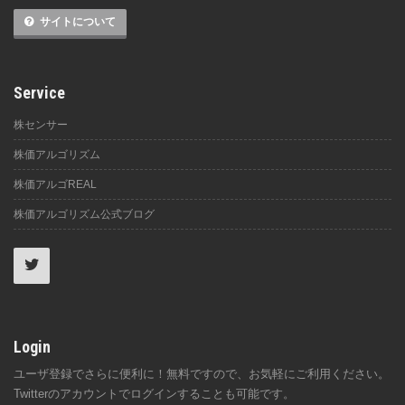
サイトについて
Service
株センサー
株価アルゴリズム
株価アルゴREAL
株価アルゴリズム公式ブログ
Login
ユーザ登録でさらに便利に！無料ですので、お気軽にご利用ください。
Twitterのアカウントでログインすることも可能です。