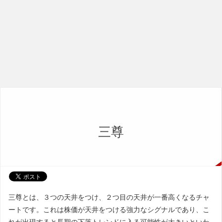
三尊
三尊とは、３つの天井をつけ、２つ目の天井が一番高くなるチャ
ートです。これは株価が天井をつける強力なシグナルであり、こ