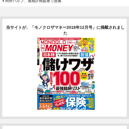
岡野バルブ、通期計画超過で急騰
当サイトが、「モノクロザマネー2018年12月号」に掲載されまし
た