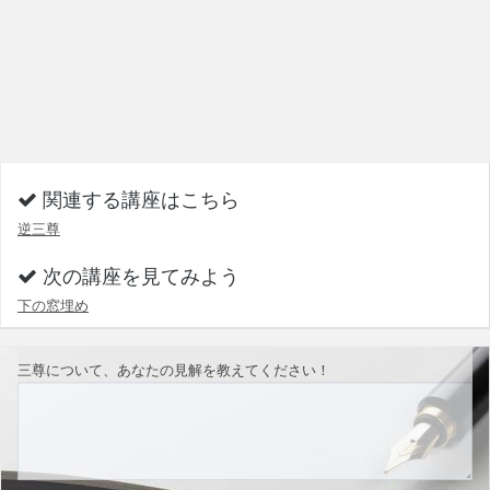
関連する講座はこちら
逆三尊
次の講座を見てみよう
下の窓埋め
三尊について、あなたの見解を教えてください！