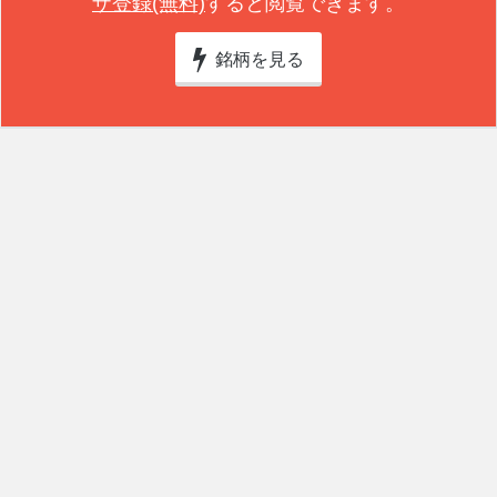
ザ登録(無料)
すると閲覧できます。
銘柄を見る