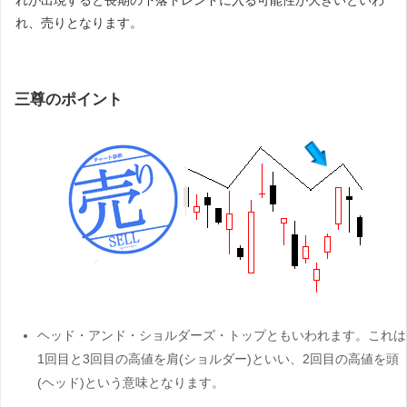
れが出現すると長期の下落トレンドに入る可能性が大きいといわ
れ、売りとなります。
三尊のポイント
ヘッド・アンド・ショルダーズ・トップともいわれます。これは
1回目と3回目の高値を肩(ショルダー)といい、2回目の高値を頭
(ヘッド)という意味となります。