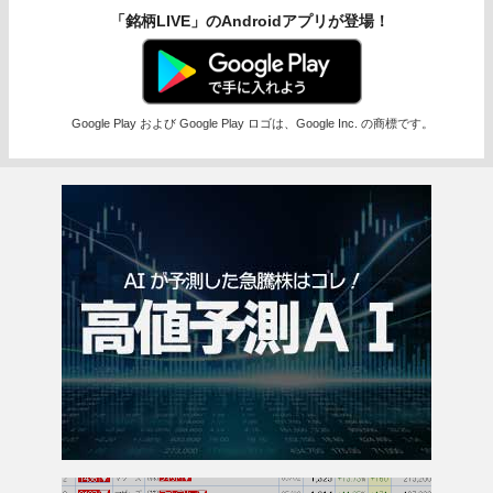
「銘柄LIVE」のAndroidアプリが登場！
Google Play および Google Play ロゴは、Google Inc. の商標です。