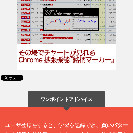
ワンポイントアドバイス
ユーザ登録をすると、学習を記録でき、
買いパター