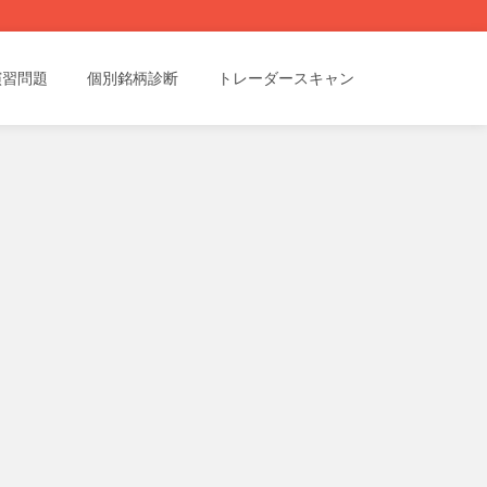
演習問題
個別銘柄診断
トレーダースキャン