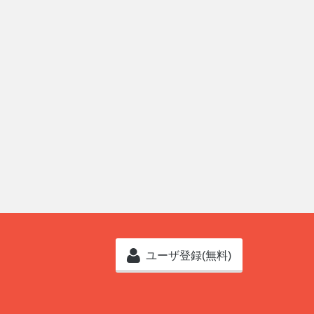
ユーザ登録(無料)