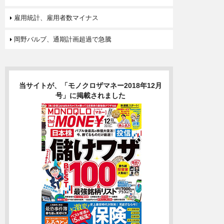
雇用統計、雇用者数マイナス
岡野バルブ、通期計画超過で急騰
当サイトが、「モノクロザマネー2018年12月
号」に掲載されました