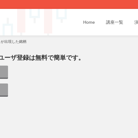
Home
講座一覧
クが出現した銘柄
ユーザ登録は無料で簡単です。