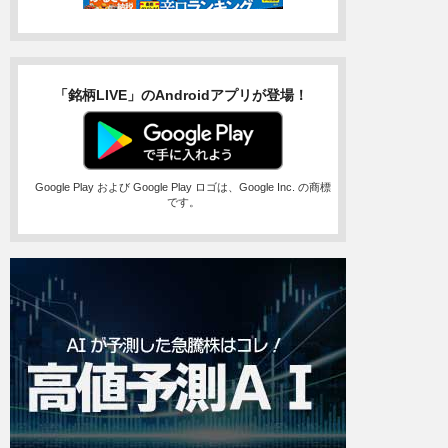
「銘柄LIVE」のAndroidアプリが登場！
Google Play および Google Play ロゴは、Google Inc. の商標
です。