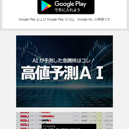
Google Play および Google Play ロゴは、Google Inc. の商標です。