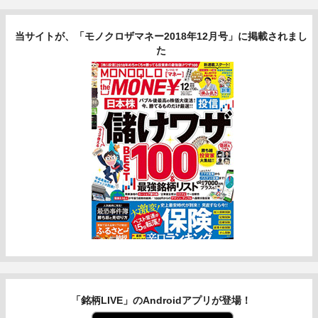
当サイトが、「モノクロザマネー2018年12月号」に掲載されまし
た
「銘柄LIVE」のAndroidアプリが登場！