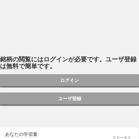
銘柄の閲覧にはログインが必要です。ユーザ登録
は無料で簡単です。
ログイン
ユーザ登録
あなたの学習量
ステータス