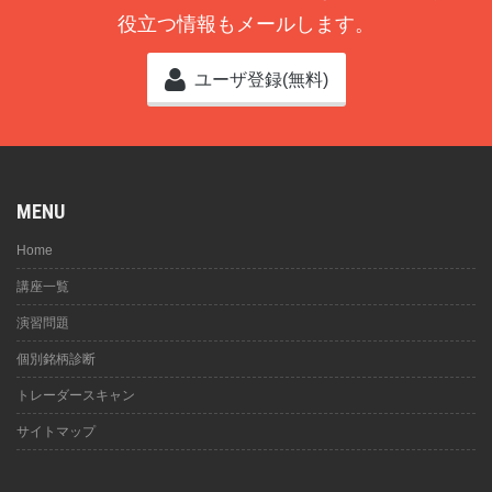
役立つ情報もメールします。
ユーザ登録(無料)
MENU
Home
講座一覧
演習問題
個別銘柄診断
トレーダースキャン
サイトマップ