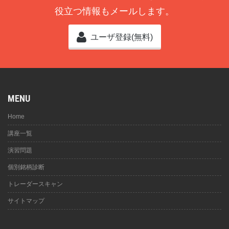
役立つ情報もメールします。
ユーザ登録(無料)
MENU
Home
講座一覧
演習問題
個別銘柄診断
トレーダースキャン
サイトマップ