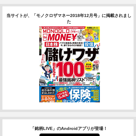
当サイトが、「モノクロザマネー2018年12月号」に掲載されまし
た
「銘柄LIVE」のAndroidアプリが登場！