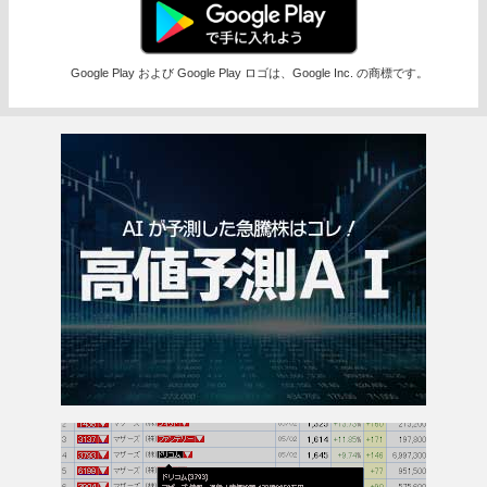
Google Play および Google Play ロゴは、Google Inc. の商標です。