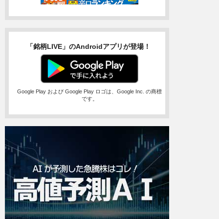
「銘柄LIVE」のAndroidアプリが登場！
Google Play および Google Play ロゴは、Google Inc. の商標
です。