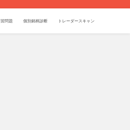
演習問題
個別銘柄診断
トレーダースキャン