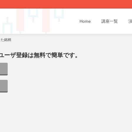
Home
講座一覧
した銘柄
ユーザ登録は無料で簡単です。