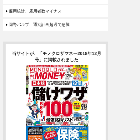
雇用統計、雇用者数マイナス
岡野バルブ、通期計画超過で急騰
当サイトが、「モノクロザマネー2018年12月
号」に掲載されました