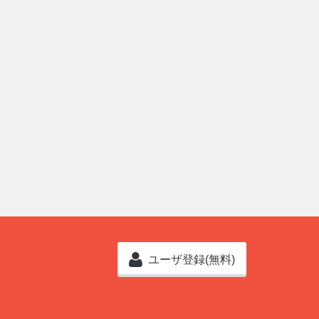
ユーザ登録(無料)