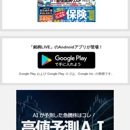
「銘柄LIVE」のAndroidアプリが登場！
Google Play および Google Play ロゴは、Google Inc. の商標です。