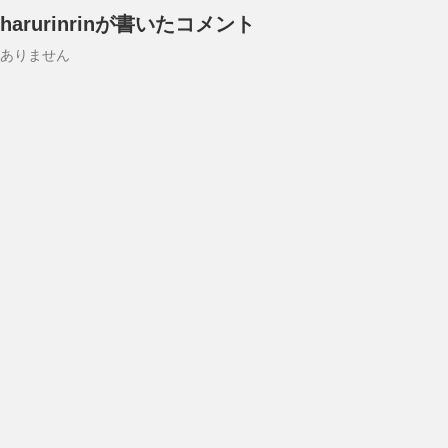
harurinrinが書いたコメント
ありません