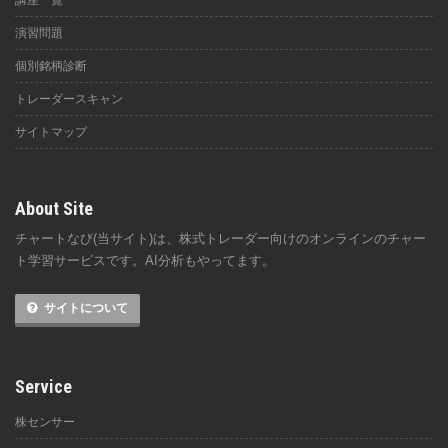
講座一覧
演習問題
個別銘柄診断
トレーダースキャン
サイトマップ
About Site
チャートなび(当サイト)は、株式トレーダー向けのオンラインのチャー
ト学習サービスです。AI分析もやってます。
サイトについて
Service
株センサー