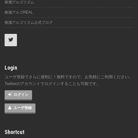
株価アルゴリズム
株価アルゴREAL
株価アルゴリズム公式ブログ
Login
ユーザ登録でさらに便利に！無料ですので、お気軽にご利用ください。
Twitterのアカウントでログインすることも可能です。
ログイン
ユーザ登録
Shortcut