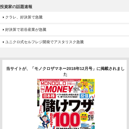
投資家の話題速報
クラレ、好決算で急騰
好決算で岩谷産業が急騰
ユニクロ式セルフレジ開発でアスタリスク急騰
当サイトが、「モノクロザマネー2018年12月号」に掲載されまし
た