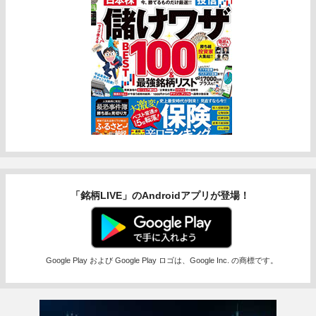
「銘柄LIVE」のAndroidアプリが登場！
Google Play および Google Play ロゴは、Google Inc. の商標です。