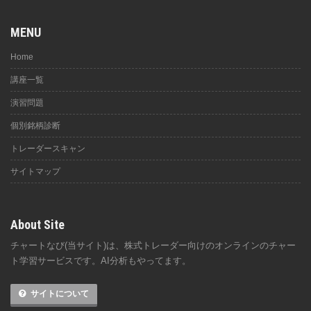
MENU
Home
講座一覧
演習問題
個別銘柄診断
トレーダースキャン
サイトマップ
About Site
チャートなび(当サイト)は、株式トレーダー向けのオンラインのチャー
ト学習サービスです。AI分析もやってます。
サイトについて