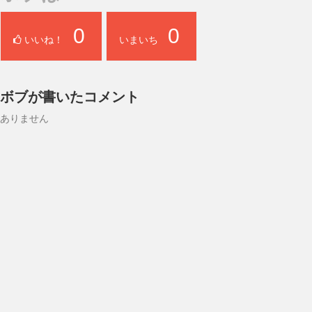
0
0
いいね！
いまいち
ボブが書いたコメント
ありません