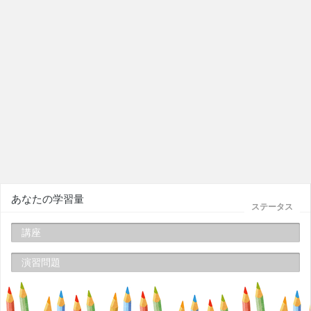
あなたの学習量
ステータス
講座
演習問題