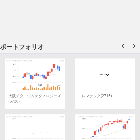
ポートフォリオ
大阪チタニウムテクノロジーズ
エレマテック(2715)
(5726)