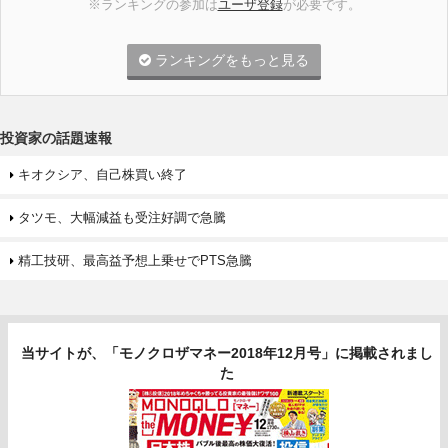
※ランキングの参加は
ユーザ登録
が必要です。
ランキングをもっと見る
投資家の話題速報
キオクシア、自己株買い終了
タツモ、大幅減益も受注好調で急騰
精工技研、最高益予想上乗せでPTS急騰
当サイトが、「モノクロザマネー2018年12月号」に掲載されまし
た