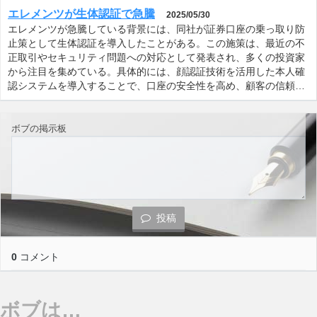
エレメンツが生体認証で急騰
2025/05/30
エレメンツが急騰している背景には、同社が証券口座の乗っ取り防
止策として生体認証を導入したことがある。この施策は、最近の不
正取引やセキュリティ問題への対応として発表され、多くの投資家
から注目を集めている。具体的には、顔認証技術を活用した本人確
認システムを導入することで、口座の安全性を高め、顧客の信頼…
ボブの掲示板
投稿
0
コメント
ボブは…