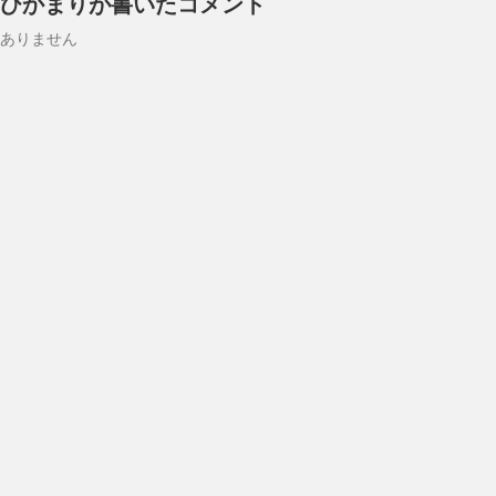
ひかまりが書いたコメント
ありません