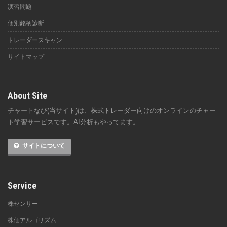
演習問題
個別銘柄診断
トレーダースキャン
サイトマップ
About Site
チャートなび(当サイト)は、株式トレーダー向けのオンラインのチャー
ト学習サービスです。AI分析もやってます。
サイトについて
Service
株センサー
株価アルゴリズム