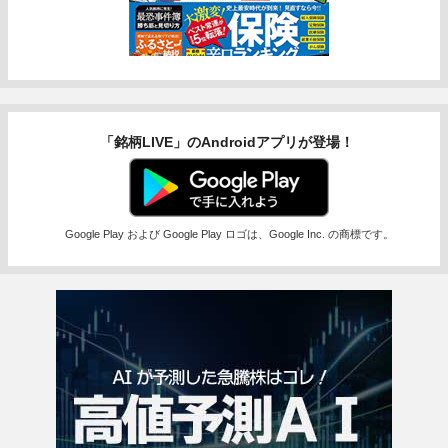
「銘柄LIVE」のAndroidアプリが登場！
Google Play および Google Play ロゴは、Google Inc. の商標です。