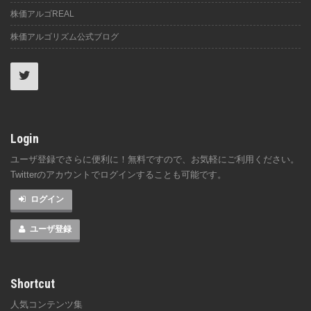
株価アルゴREAL
株価アルゴリズム公式ブログ
Login
ユーザ登録でさらに便利に！無料ですので、お気軽にご利用ください。
Twitterのアカウントでログインすることも可能です。
ログイン
ユーザ登録
Shortcut
人気コンテンツ集