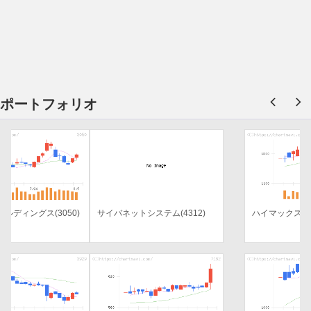
ポートフォリオ
サイバネットシステム(4312)
ハイマックス(4299)