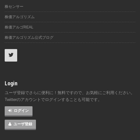
株センサー
株価アルゴリズム
株価アルゴREAL
株価アルゴリズム公式ブログ
Login
ユーザ登録でさらに便利に！無料ですので、お気軽にご利用ください。
Twitterのアカウントでログインすることも可能です。
ログイン
ユーザ登録