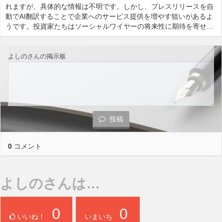
れますが、具体的な情報は不明です。しかし、プレスリリースを自
動でAI翻訳することで企業へのサービス提供を増やす狙いがあるよ
うです。投資家たちはソーシャルワイヤーの将来性に期待を寄せ…
よしのさんの掲示板
投稿
0
コメント
よしのさんは…
0
0
いいね！
いまいち