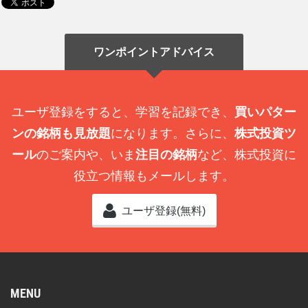
ワンポイントアドバイス
ユーザ登録をすると、学習を記録でき、
買いパター
ンの銘柄も見放題
になります。さらに、
株式投資ツ
ール
のご案内や、いま
注目の銘柄
など、株式投資に
役立つ情報もメールします。
ユーザ登録(無料)
MENU