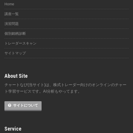
Home
講座一覧
演習問題
個別銘柄診断
トレーダースキャン
サイトマップ
About Site
チャートなび(当サイト)は、株式トレーダー向けのオンラインのチャー
ト学習サービスです。AI分析もやってます。
サイトについて
Service