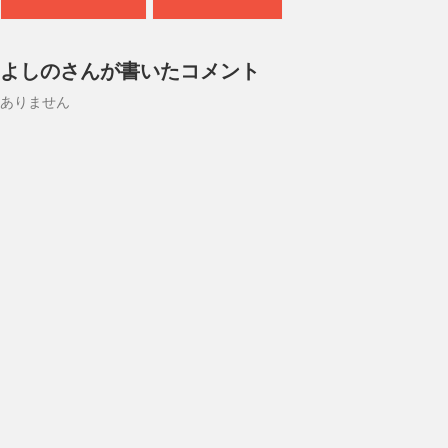
よしのさんが書いたコメント
ありません