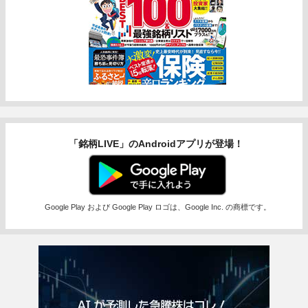
「銘柄LIVE」のAndroidアプリが登場！
Google Play および Google Play ロゴは、Google Inc. の商標です。