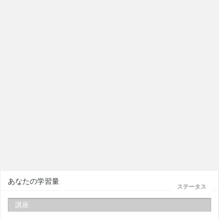
あなたの学習量
ステータス
講座