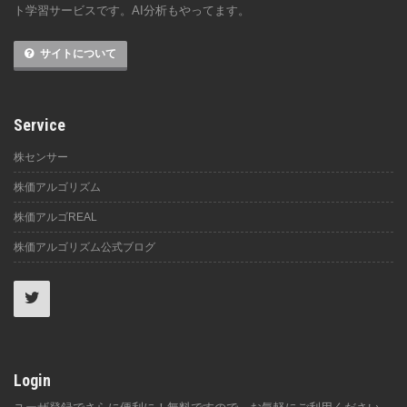
ト学習サービスです。AI分析もやってます。
サイトについて
Service
株センサー
株価アルゴリズム
株価アルゴREAL
株価アルゴリズム公式ブログ
Login