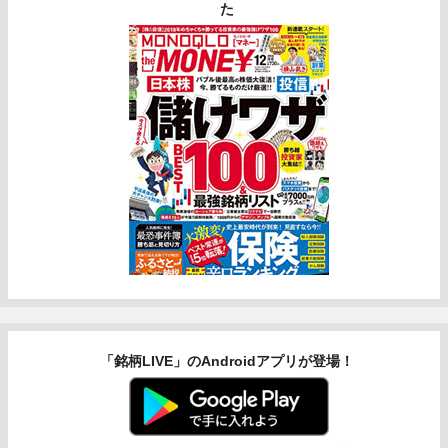
た
「銘柄LIVE」のAndroidアプリが登場！