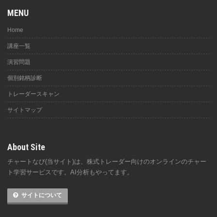
MENU
Home
講座一覧
演習問題
個別銘柄診断
トレーダースキャン
サイトマップ
About Site
チャートなび(当サイト)は、株式トレーダー向けのオンラインのチャー
ト学習サービスです。AI分析もやってます。
サイトについて