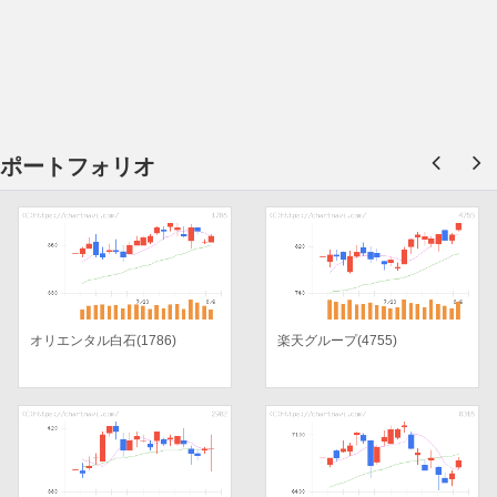
ポートフォリオ
オリエンタル白石(1786)
楽天グループ(4755)