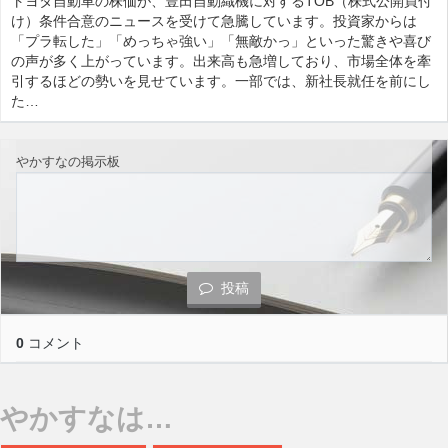
トヨタ自動車の株価が、豊田自動織機に対するTOB（株式公開買付
け）条件合意のニュースを受けて急騰しています。投資家からは
「プラ転した」「めっちゃ強い」「無敵かっ」といった驚きや喜び
の声が多く上がっています。出来高も急増しており、市場全体を牽
引するほどの勢いを見せています。一部では、新社長就任を前にし
た…
やかすなの掲示板
投稿
0
コメント
やかすなは…