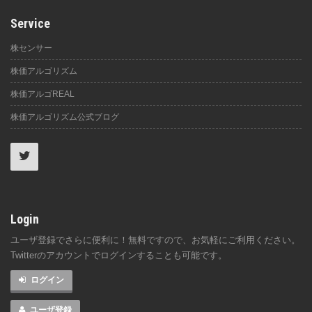
Service
株センサー
株価アルゴリズム
株価アルゴREAL
株価アルゴリズム公式ブログ
Login
ユーザ登録でさらに便利に！無料ですので、お気軽にご利用ください。
Twitterのアカウントでログインすることも可能です。
ログイン
ユーザ登録