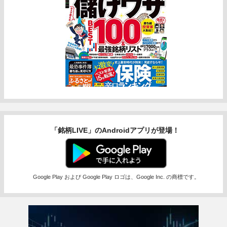
「銘柄LIVE」のAndroidアプリが登場！
Google Play および Google Play ロゴは、Google Inc. の商標です。