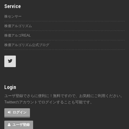
Service
株センサー
株価アルゴリズム
株価アルゴREAL
株価アルゴリズム公式ブログ
Login
ユーザ登録でさらに便利に！無料ですので、お気軽にご利用ください。
Twitterのアカウントでログインすることも可能です。
ログイン
ユーザ登録