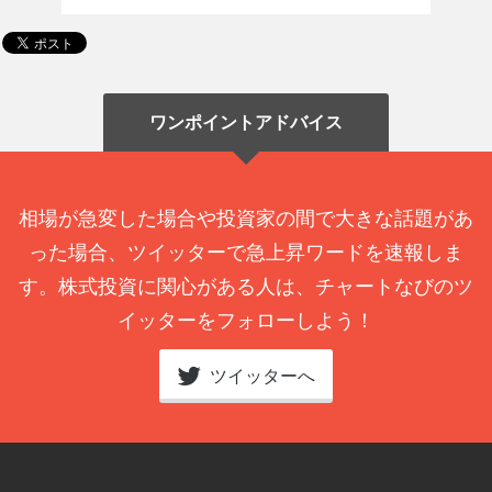
ワンポイントアドバイス
相場が急変した場合や投資家の間で大きな話題があ
った場合、ツイッターで急上昇ワードを速報しま
す。株式投資に関心がある人は、チャートなびのツ
イッターをフォローしよう！
ツイッターへ