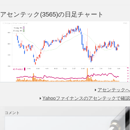
アセンテック(3565)の日足チャート
アセンテックへ
Yahooファイナンスのアセンテックで確認
コメント