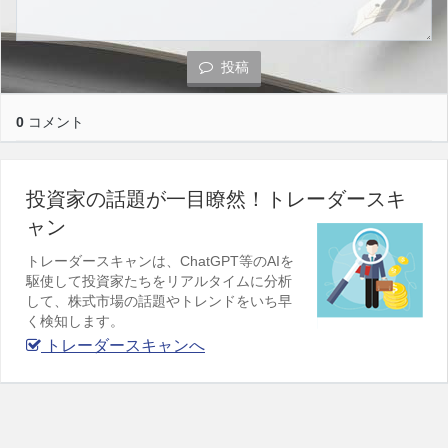
投稿
0
コメント
投資家の話題が一目瞭然！トレーダースキ
ャン
トレーダースキャンは、ChatGPT等のAIを
駆使して投資家たちをリアルタイムに分析
して、株式市場の話題やトレンドをいち早
く検知します。
トレーダースキャンへ