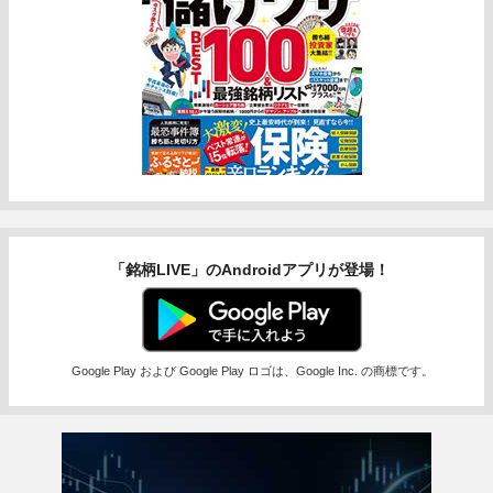
「銘柄LIVE」のAndroidアプリが登場！
Google Play および Google Play ロゴは、Google Inc. の商標です。