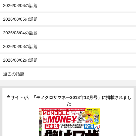
2026/08/06の話題
2026/08/05の話題
2026/08/04の話題
2026/08/03の話題
2026/08/02の話題
過去の話題
当サイトが、「モノクロザマネー2018年12月号」に掲載されまし
た