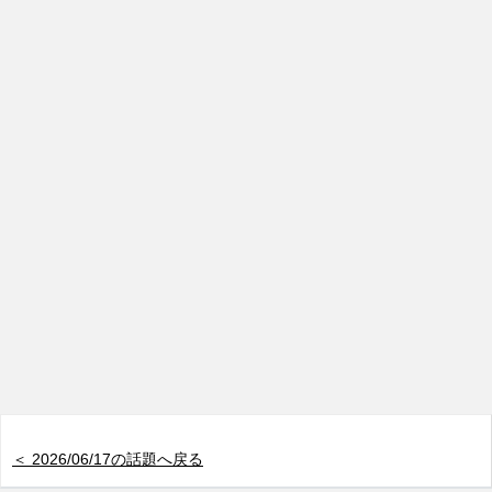
＜ 2026/06/17の話題へ戻る